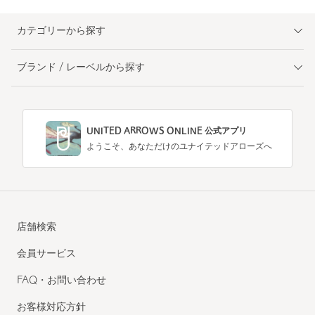
カテゴリーから探す
ブランド / レーベルから探す
UNITED ARROWS ONLINE 公式アプリ
ようこそ、あなただけのユナイテッドアローズへ
店舗検索
会員サービス
FAQ・お問い合わせ
お客様対応方針