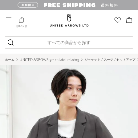
BRAND
すべての商品から探す
ホーム
UNITED ARROWS green label relaxing
ジャケット / スーツ / セットアップ