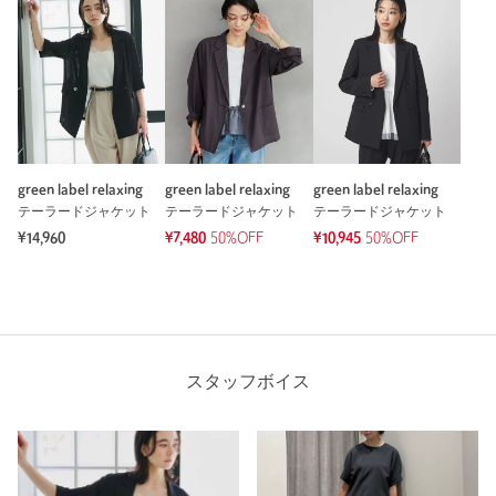
green label relaxing
green label relaxing
green label relaxing
テーラードジャケット
テーラードジャケット
テーラードジャケット
¥14,960
¥7,480
50%OFF
¥10,945
50%OFF
スタッフボイス