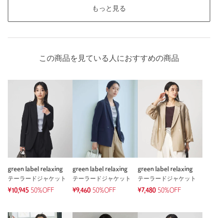
もっと見る
この商品を見ている人におすすめの商品
green label relaxing
green label relaxing
green label relaxing
テーラードジャケット
テーラードジャケット
テーラードジャケット
¥10,945
50%OFF
¥9,460
50%OFF
¥7,480
50%OFF