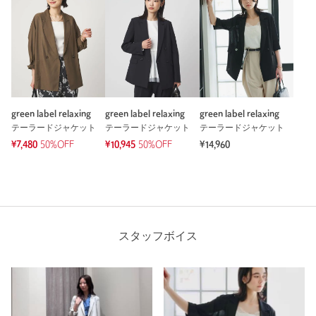
green label relaxing
green label relaxing
green label relaxing
テーラードジャケット
テーラードジャケット
テーラードジャケット
¥7,480
50%OFF
¥10,945
50%OFF
¥14,960
スタッフボイス