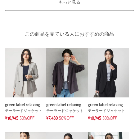
もっと見る
この商品を見ている人におすすめの商品
green label relaxing
green label relaxing
green label relaxing
テーラードジャケット
テーラードジャケット
テーラードジャケット
¥10,945
50%OFF
¥7,480
50%OFF
¥10,945
50%OFF