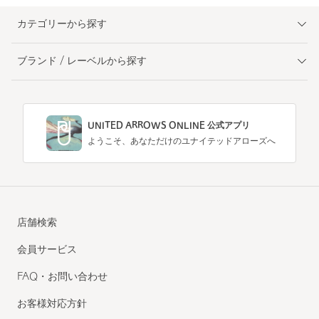
カテゴリーから探す
ブランド / レーベルから探す
UNITED ARROWS ONLINE 公式アプリ
ようこそ、あなただけのユナイテッドアローズへ
店舗検索
会員サービス
FAQ・お問い合わせ
お客様対応方針