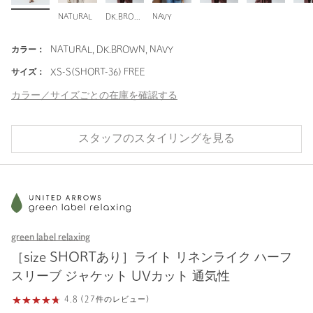
NATURAL
DK.BROWN
NAVY
カラー：
NATURAL, DK.BROWN, NAVY
サイズ：
XS-S(SHORT-36) FREE
カラー／サイズごとの在庫を確認する
スタッフのスタイリングを見る
green label relaxing
［size SHORTあり］ライト リネンライク ハーフ
スリーブ ジャケット UVカット 通気性
4.8 (27件のレビュー)