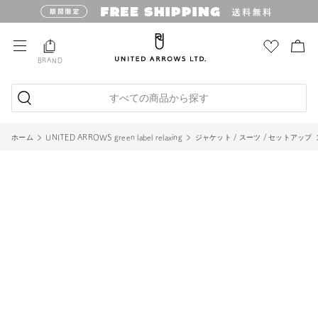
BRAND
すべての商品から探す
ホーム
UNITED ARROWS green label relaxing
ジャケット / スーツ / セットアップ