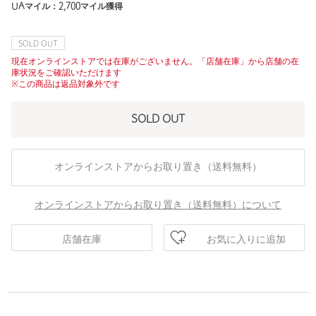
UAマイル：
2,700
マイル獲得
SOLD OUT
現在オンラインストアでは在庫がございません。「店舗在庫」から店舗の在
庫状況をご確認いただけます
※この商品は返品対象外です
SOLD OUT
オンラインストアからお取り置き（送料無料）
オンラインストアからお取り置き（送料無料）について
お気に入りに追加
店舗在庫