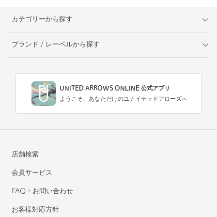
カテゴリーから探す
ブランド / レーベルから探す
UNITED ARROWS ONLINE 公式アプリ
ようこそ、あなただけのユナイテッドアローズへ
店舗検索
会員サービス
FAQ・お問い合わせ
お客様対応方針