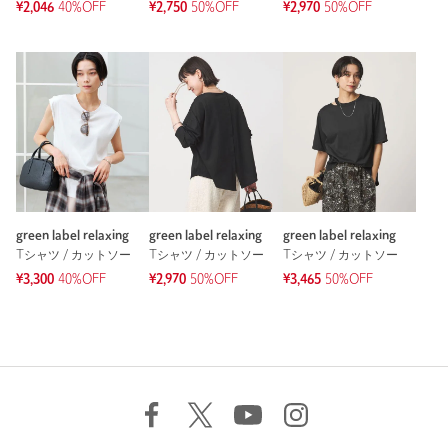
¥2,046
40%OFF
¥2,750
50%OFF
¥2,970
50%OFF
green label relaxing
green label relaxing
green label relaxing
Tシャツ / カットソー
Tシャツ / カットソー
Tシャツ / カットソー
¥3,300
40%OFF
¥2,970
50%OFF
¥3,465
50%OFF