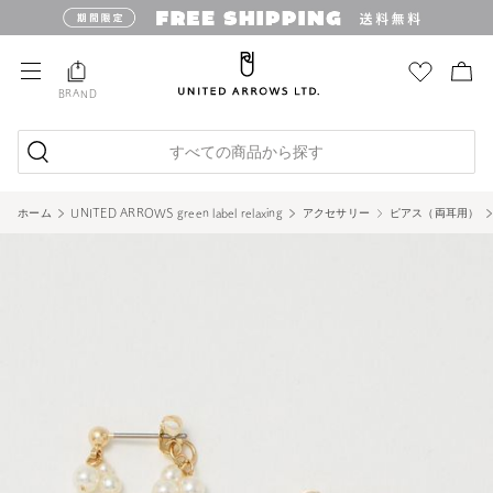
BRAND
すべての商品から探す
ホーム
UNITED ARROWS green label relaxing
アクセサリー
ピアス（両耳用）