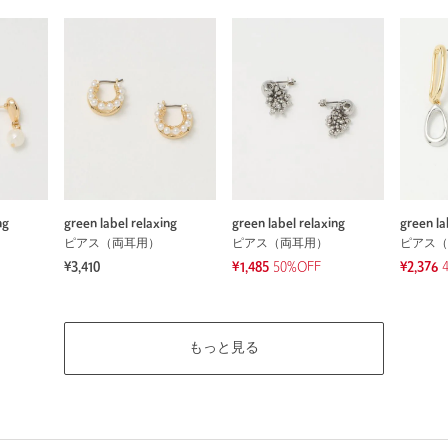
ng
green label relaxing
green label relaxing
green la
ピアス（両耳用）
ピアス（両耳用）
ピアス（
¥3,410
¥1,485
50%OFF
¥2,376
もっと見る