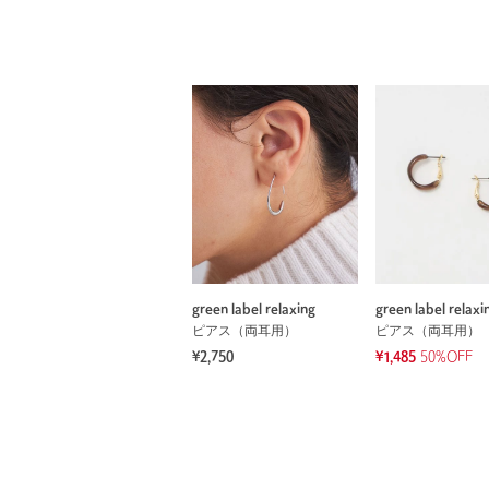
green label relaxing
green label relaxi
ピアス（両耳用）
ピアス（両耳用）
¥2,750
¥1,485
50%OFF