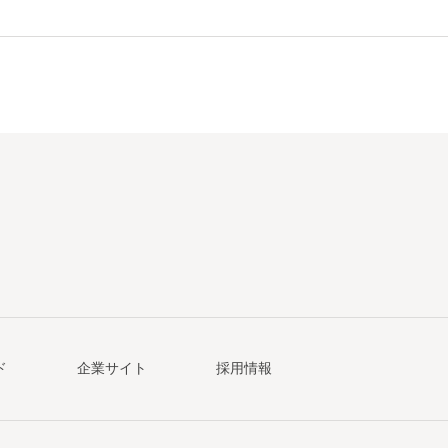
ド
企業サイト
採用情報