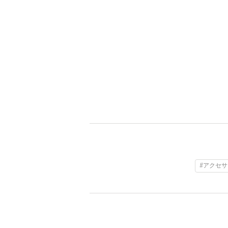
#アクセサ