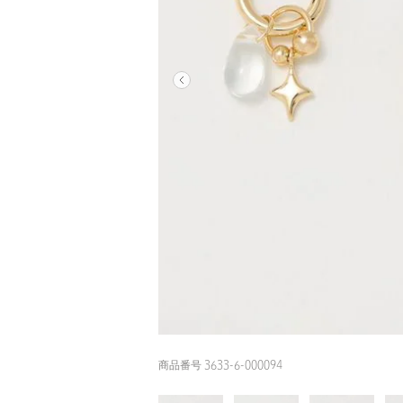
商品番号 3633-6-000094