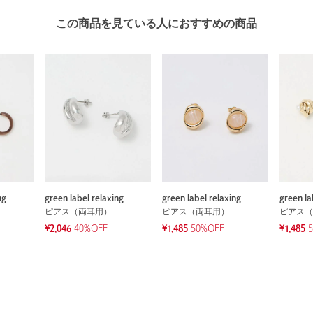
この商品を見ている人におすすめの商品
ng
green label relaxing
green label relaxing
green la
ピアス（両耳用）
ピアス（両耳用）
ピアス（
¥2,046
40%OFF
¥1,485
50%OFF
¥1,485