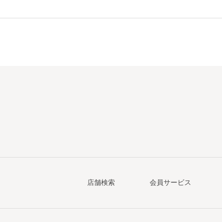
店舗検索
会員サービス