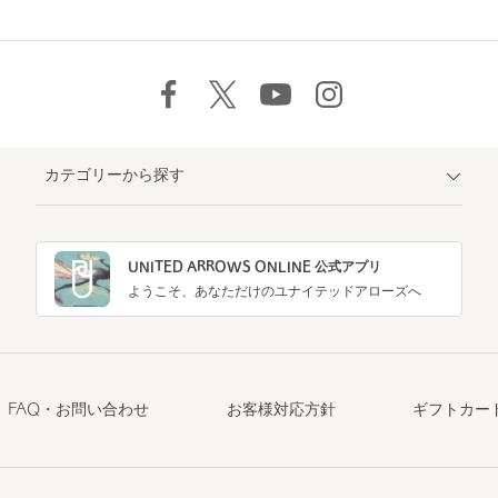
カテゴリーから探す
UNITED ARROWS ONLINE 公式アプリ
ようこそ、あなただけのユナイテッドアローズへ
FAQ・お問い合わせ
お客様対応方針
ギフトカー