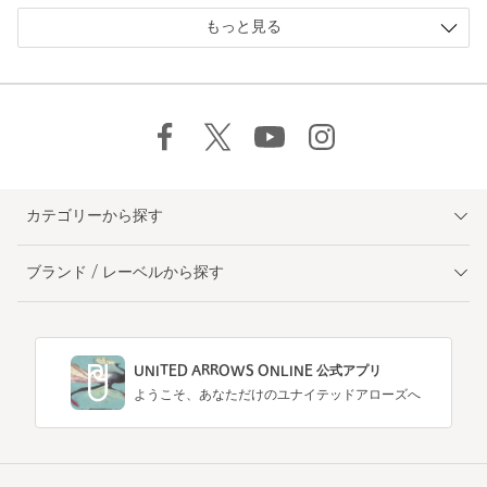
もっと見る
カテゴリーから探す
ブランド / レーベルから探す
UNITED ARROWS ONLINE 公式アプリ
ようこそ、あなただけのユナイテッドアローズへ