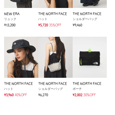
NEW ERA
THE NORTH FACE
THE NORTH FACE
リュック
ハット
ショルダーバッグ
¥13,200
¥5,720
35%OFF
¥9,460
THE NORTH FACE
THE NORTH FACE
THE NORTH FACE
ハット
ショルダーバッグ
ポーチ
¥3,960
40%OFF
¥6,270
¥2,002
30%OFF