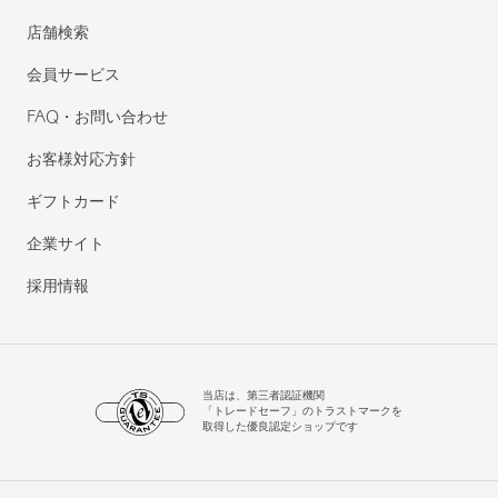
店舗検索
会員サービス
FAQ・お問い合わせ
お客様対応方針
ギフトカード
企業サイト
採用情報
当店は、第三者認証機関
「トレードセーフ」のトラストマークを
取得した優良認定ショップです