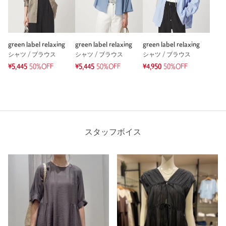
green label relaxing
green label relaxing
green label relaxing
シャツ / ブラウス
シャツ / ブラウス
シャツ / ブラウス
¥5,445
50%OFF
¥5,445
50%OFF
¥4,950
50%OFF
スタッフボイス