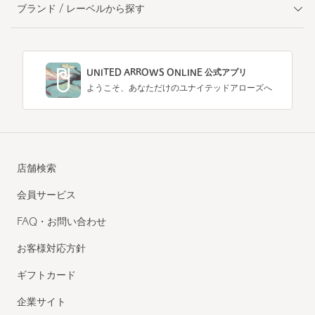
ブランド / レーベルから探す
UNITED ARROWS ONLINE 公式アプリ
ようこそ、あなただけのユナイテッドアローズへ
店舗検索
会員サービス
FAQ・お問い合わせ
お客様対応方針
ギフトカード
企業サイト