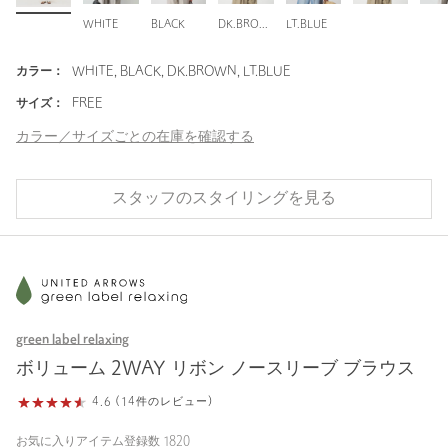
WHITE
BLACK
DK.BROWN
LT.BLUE
カラー：
WHITE, BLACK, DK.BROWN, LT.BLUE
サイズ：
FREE
カラー／サイズごとの在庫を確認する
スタッフのスタイリングを見る
green label relaxing
ボリューム 2WAY リボン ノースリーブ ブラウス
4.6 (14件のレビュー)
お気に入りアイテム登録数
1820