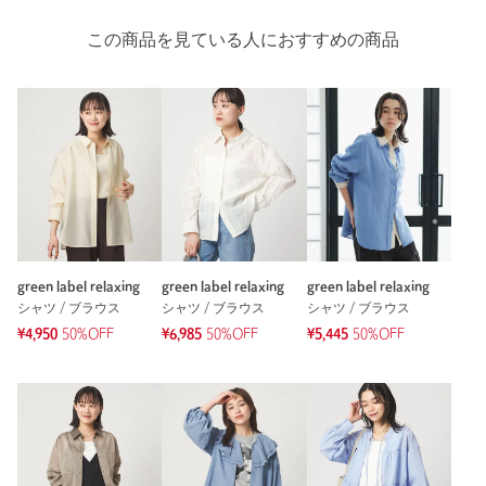
この商品を見ている人におすすめの商品
green label relaxing
green label relaxing
green label relaxing
シャツ / ブラウス
シャツ / ブラウス
シャツ / ブラウス
¥4,950
50%OFF
¥6,985
50%OFF
¥5,445
50%OFF