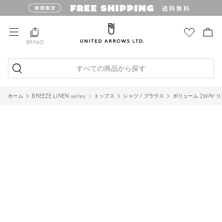
BRAND
すべての商品から探す
ホーム
BREEZE LINEN series
トップス
シャツ / ブラウス
ボリューム 2WAY 