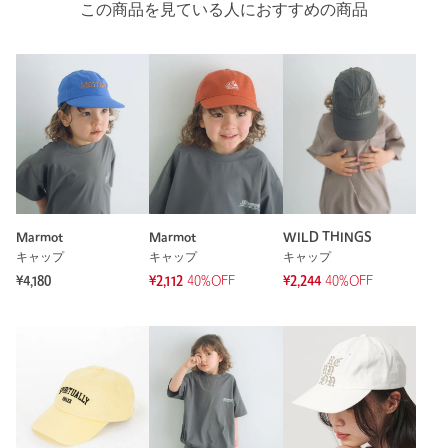
この商品を見ている人におすすめの商品
Marmot
Marmot
WILD THINGS
キャップ
キャップ
キャップ
¥4,180
¥2,112
40%OFF
¥2,244
40%OFF