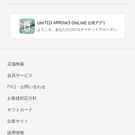
UNITED ARROWS ONLINE 公式アプリ
ようこそ、あなただけのユナイテッドアローズへ
店舗検索
会員サービス
FAQ・お問い合わせ
お客様対応方針
ギフトカード
企業サイト
採用情報