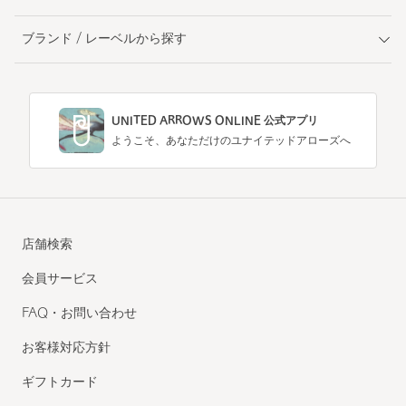
ブランド / レーベルから探す
UNITED ARROWS ONLINE 公式アプリ
ようこそ、あなただけのユナイテッドアローズへ
店舗検索
会員サービス
FAQ・お問い合わせ
お客様対応方針
ギフトカード