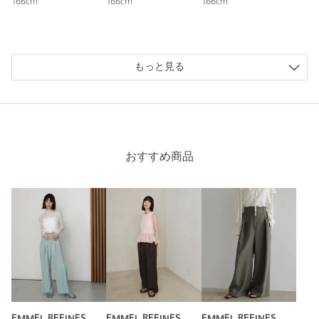
166cm
166cm
166cm
もっと見る
おすすめ商品
EMMEL REFINES
EMMEL REFINES
EMMEL REFINES