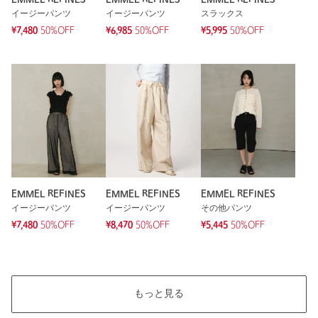
イージーパンツ
イージーパンツ
スラックス
¥7,480
50%OFF
¥6,985
50%OFF
¥5,995
50%OFF
EMMEL REFINES
EMMEL REFINES
EMMEL REFINES
イージーパンツ
イージーパンツ
その他パンツ
¥7,480
50%OFF
¥8,470
50%OFF
¥5,445
50%OFF
もっと見る