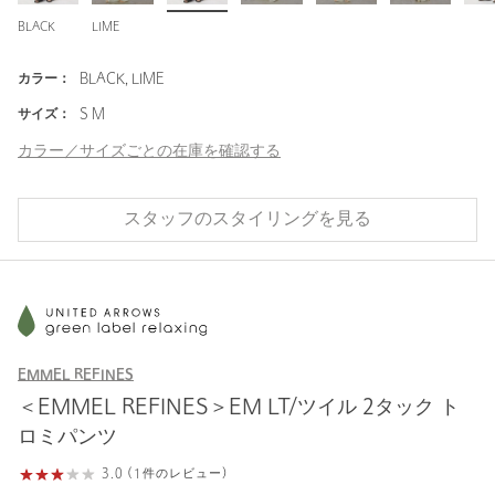
BLACK
LIME
カラー：
BLACK, LIME
サイズ：
S M
カラー／サイズごとの在庫を確認する
スタッフのスタイリングを見る
EMMEL REFINES
＜EMMEL REFINES＞EM LT/ツイル 2タック ト
ロミパンツ
3.0 (1件のレビュー)