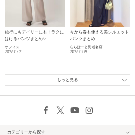
旅行にもデイリーにも！ラクに
今から春も使える美シルエット
はけるパンツまとめ✨
パンツまとめ
オフィス
ららぽーと海老名店
2026.07.21
2026.01.19
もっと見る
カテゴリーから探す