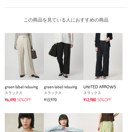
この商品を見ている人におすすめの商品
green label relaxing
green label relaxing
UNITED ARROWS
スラックス
スラックス
スラックス
¥6,490
50%OFF
¥13,970
¥12,980
50%OFF