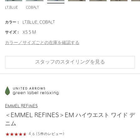
LT.BLUE
COBALT
カラー：
LT.BLUE, COBALT
サイズ：
XS S M
カラー／サイズごとの在庫を確認する
スタッフのスタイリングを見る
EMMEL REFINES
＜EMMEL REFINES＞EM ハイウエスト ワイド デ
ニム
4.6 (5件のレビュー)