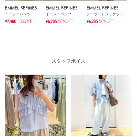
EMMEL REFINES
EMMEL REFINES
EMMEL REFINES
イージーパンツ
イージーパンツ
テーラードジャケット
¥7,480
50%OFF
¥6,985
50%OFF
¥6,985
50%OFF
スタッフボイス