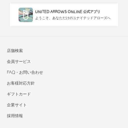
UNITED ARROWS ONLINE 公式アプリ
ようこそ、あなただけのユナイテッドアローズへ
店舗検索
会員サービス
FAQ・お問い合わせ
お客様対応方針
ギフトカード
企業サイト
採用情報