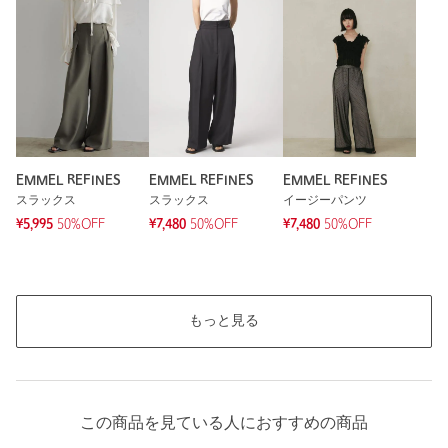
もっと見る
EMMEL REFINES
EMMEL REFINES
EMMEL REFINES
スラックス
スラックス
イージーパンツ
¥5,995
50%OFF
¥7,480
50%OFF
¥7,480
50%OFF
もっと見る
この商品を見ている人におすすめの商品