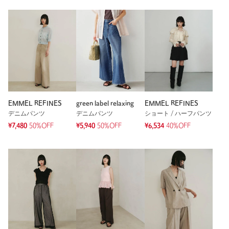
EMMEL REFINES
green label relaxing
EMMEL REFINES
デニムパンツ
デニムパンツ
ショート / ハーフパンツ
¥7,480
50%OFF
¥5,940
50%OFF
¥6,534
40%OFF