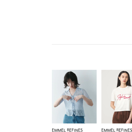
EMMEL REFINES
EMMEL REFINE