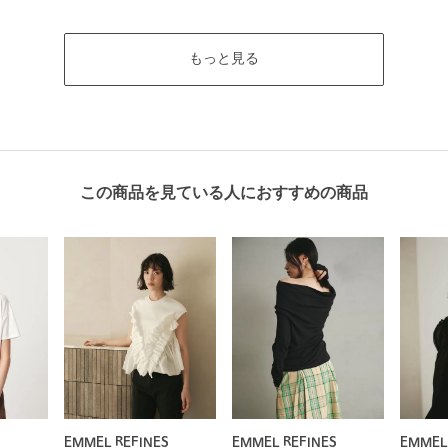
もっと見る
この商品を見ている人におすすめの商品
S
EMMEL REFINES
EMMEL REFINES
EMMEL