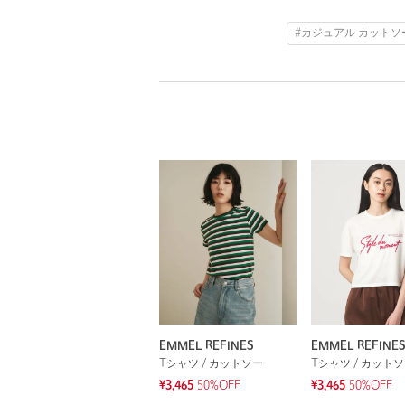
#カジュアル カットソ
EMMEL REFINES
EMMEL REFINE
Tシャツ / カットソー
Tシャツ / カット
¥3,465
50%OFF
¥3,465
50%OFF