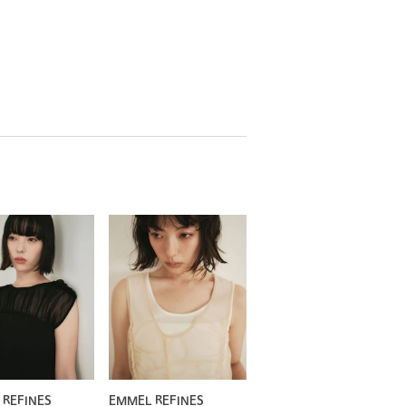
 REFINES
EMMEL REFINES