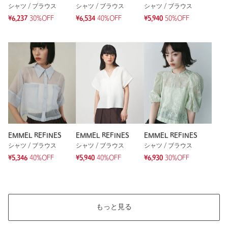
シャツ / ブラウス
シャツ / ブラウス
シャツ / ブラウス
¥6,237
30%OFF
¥6,534
40%OFF
¥5,940
50%OFF
EMMEL REFINES
EMMEL REFINES
EMMEL REFINES
シャツ / ブラウス
シャツ / ブラウス
シャツ / ブラウス
¥5,346
40%OFF
¥5,940
40%OFF
¥6,930
30%OFF
もっと見る