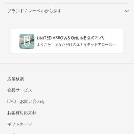
ブランド / レーベルから探す
UNITED ARROWS ONLINE 公式アプリ
ようこそ、あなただけのユナイテッドアローズへ
店舗検索
会員サービス
FAQ・お問い合わせ
お客様対応方針
ギフトカード