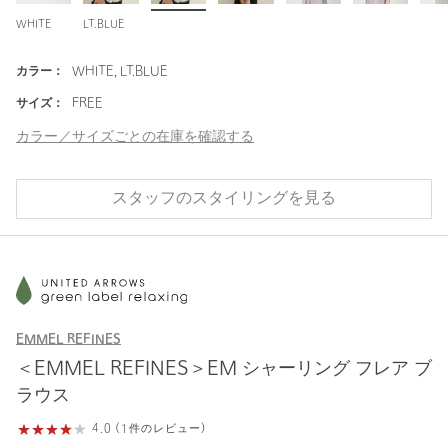
WHITE
LT.BLUE
カラー：
WHITE, LT.BLUE
サイズ：
FREE
カラー／サイズごとの在庫を確認する
スタッフのスタイリングを見る
EMMEL REFINES
＜EMMEL REFINES＞EM シャーリング フレア ブ
ラウス
4.0 (1件のレビュー)