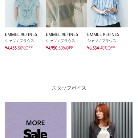
EMMEL REFINES
EMMEL REFINES
EMMEL REFINES
シャツ / ブラウス
シャツ / ブラウス
シャツ / ブラウス
¥4,455
50%OFF
¥4,950
50%OFF
¥6,534
40%OFF
スタッフボイス