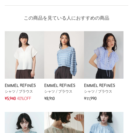
この商品を見ている人におすすめの商品
EMMEL REFINES
EMMEL REFINES
EMMEL REFINES
シャツ / ブラウス
シャツ / ブラウス
シャツ / ブラウス
¥5,940
40%OFF
¥8,910
¥11,990