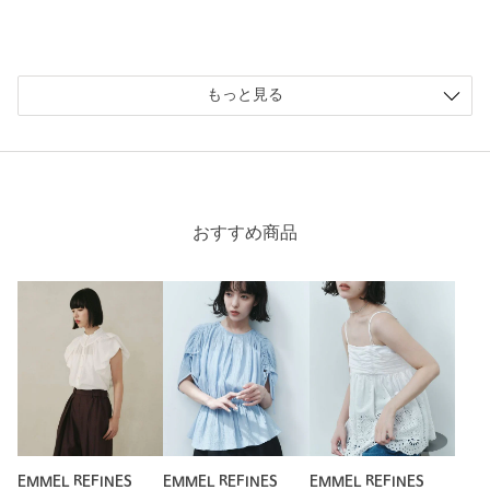
もっと見る
おすすめ商品
EMMEL REFINES
EMMEL REFINES
EMMEL REFINES