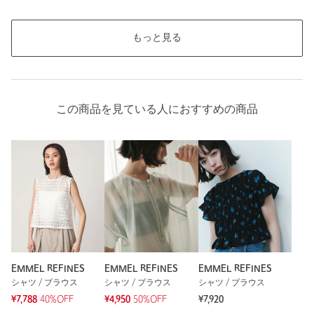
もっと見る
この商品を見ている人におすすめの商品
EMMEL REFINES
EMMEL REFINES
EMMEL REFINES
シャツ / ブラウス
シャツ / ブラウス
シャツ / ブラウス
¥7,788
40%OFF
¥4,950
50%OFF
¥7,920