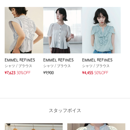
EMMEL REFINES
EMMEL REFINES
EMMEL REFINES
シャツ / ブラウス
シャツ / ブラウス
シャツ / ブラウス
¥7,623
30%OFF
¥9,900
¥4,455
50%OFF
スタッフボイス