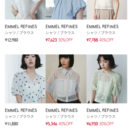
EMMEL REFINES
EMMEL REFINES
EMMEL REFINES
シャツ / ブラウス
シャツ / ブラウス
シャツ / ブラウス
¥12,980
¥7,623
30%OFF
¥7,788
40%OFF
EMMEL REFINES
EMMEL REFINES
EMMEL REFINES
シャツ / ブラウス
シャツ / ブラウス
シャツ / ブラウス
¥11,880
¥5,346
40%OFF
¥6,930
30%OFF