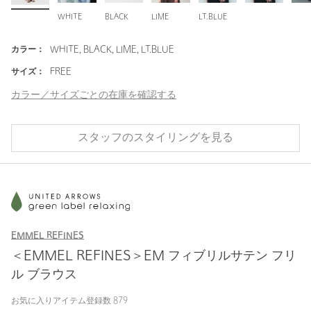
WHITE
BLACK
LIME
LT.BLUE
カラー：
WHITE, BLACK, LIME, LT.BLUE
サイズ：
FREE
カラー／サイズごとの在庫を確認する
スタッフのスタイリングを見る
EMMEL REFINES
＜EMMEL REFINES＞EM フィブリルサテン フリ
ル ブラウス
お気に入りアイテム登録数
879