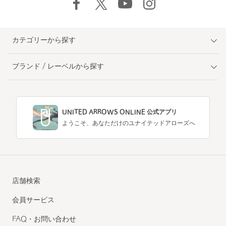
カテゴリーから探す
ブランド / レーベルから探す
UNITED ARROWS ONLINE 公式アプリ
ようこそ、あなただけのユナイテッドアローズへ
店舗検索
会員サービス
FAQ・お問い合わせ