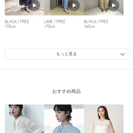
LIME / FREE
BLACK / FREE
BLACK / FREE
170cm
160cm
170cm
もっと見る
おすすめ商品