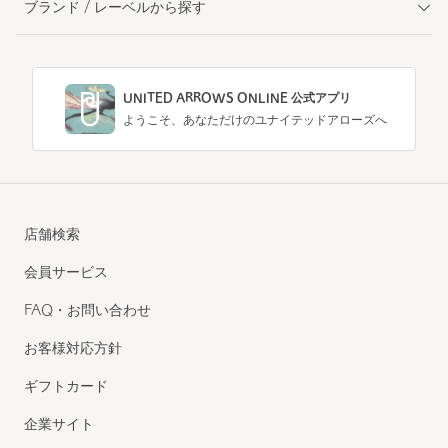
ブランド / レーベルから探す
UNITED ARROWS ONLINE 公式アプリ
ようこそ、あなただけのユナイテッドアローズへ
店舗検索
会員サービス
FAQ・お問い合わせ
お客様対応方針
ギフトカード
企業サイト