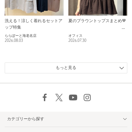
洗える！涼しく着れるセットア
夏のブラウントップスまとめ🤎
ップ特集
ららぽーと海老名店
オフィス
2026.08.03
2026.07.30
もっと見る
カテゴリーから探す