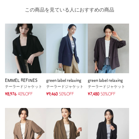
この商品を見ている人におすすめの商品
EMMEL REFINES
green label relaxing
green label relaxing
テーラードジャケット
テーラードジャケット
テーラードジャケット
¥8,976
40%OFF
¥9,460
50%OFF
¥7,480
50%OFF