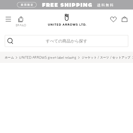
BRAND
すべての商品から探す
ホーム
UNITED ARROWS green label relaxing
ジャケット / スーツ / セットアップ