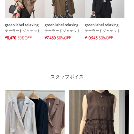
green label relaxing
green label relaxing
green label relaxing
テーラードジャケット
テーラードジャケット
テーラードジャケット
¥8,470
50%OFF
¥7,480
50%OFF
¥10,945
50%OFF
スタッフボイス