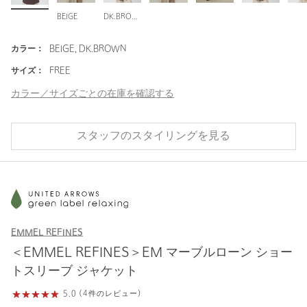
BEIGE
DK.BROWN
カラー：
BEIGE, DK.BROWN
サイズ：
FREE
カラー／サイズごとの在庫を確認する
スタッフのスタイリングを見る
EMMEL REFINES
＜EMMEL REFINES＞EM マーブルローン ショー
トスリーブ ジャケット
5.0 (4件のレビュー)