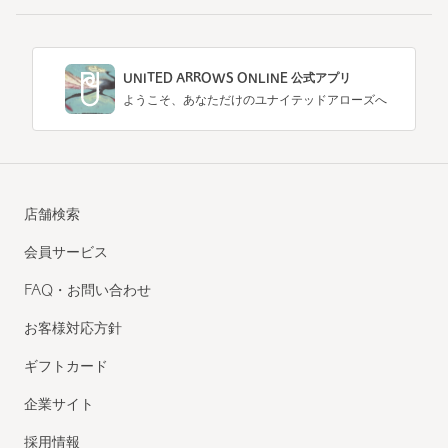
UNITED ARROWS ONLINE 公式アプリ
ようこそ、あなただけのユナイテッドアローズへ
店舗検索
会員サービス
FAQ・お問い合わせ
お客様対応方針
ギフトカード
企業サイト
採用情報