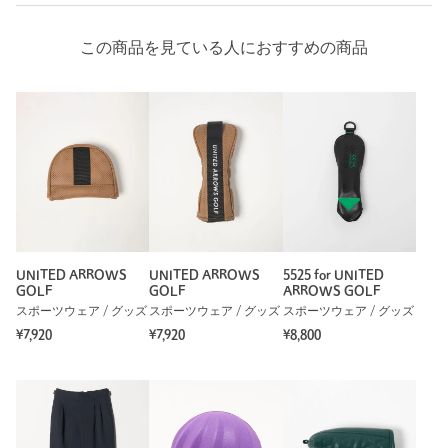
この商品を見ている人におすすめの商品
UNITED ARROWS
UNITED ARROWS
5525 for UNITED
GOLF
GOLF
ARROWS GOLF
スポーツウェア / グッズ
スポーツウェア / グッズ
スポーツウェア / グッズ
¥7,920
¥7,920
¥8,800