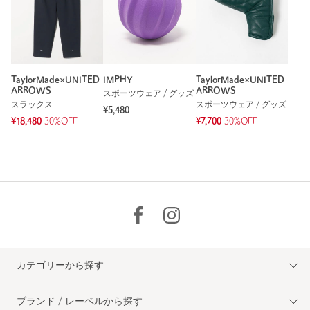
TaylorMade×UNITED
IMPHY
TaylorMade×UNITED
ARROWS
ARROWS
スポーツウェア / グッズ
スラックス
スポーツウェア / グッズ
¥5,480
¥18,480
30%OFF
¥7,700
30%OFF
カテゴリーから探す
ブランド / レーベルから探す