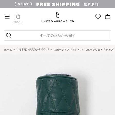
BRAND
すべての商品から探す
ホーム
UNITED ARROWS GOLF
スポーツ / アウトドア
スポーツウェア / グッズ