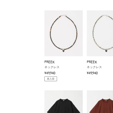
PREEK
PREEK
ネックレス
ネックレス
¥49,940
¥49,940
再入荷