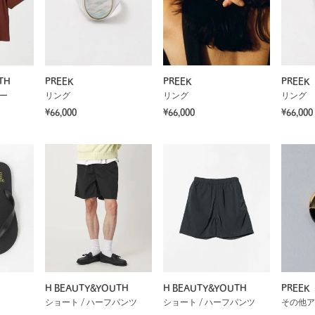
TH
PREEK
PREEK
PREEK
ソー
リング
リング
リング
¥66,000
¥66,000
¥66,000
H BEAUTY&YOUTH
H BEAUTY&YOUTH
PREEK
ショート / ハーフパンツ
ショート / ハーフパンツ
その他ア