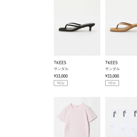
TKEES
TKEES
サンダル
サンダル
¥33,000
¥33,000
NEW
NEW