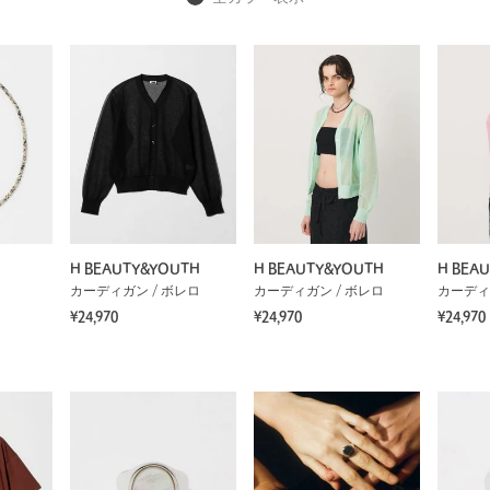
H BEAUTY&YOUTH
H BEAUTY&YOUTH
H BEA
カーディガン / ボレロ
カーディガン / ボレロ
カーディ
¥24,970
¥24,970
¥24,970