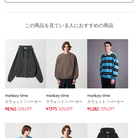
この商品を見ている人におすすめの商品
monkey time
monkey time
monkey time
スウェット / パーカー
スウェット / パーカー
スウェット / パーカー
¥8,965
50%OFF
¥7,975
50%OFF
¥5,082
70%OFF