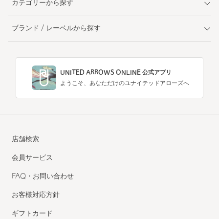
カテゴリーから探す
ブランド / レーベルから探す
UNITED ARROWS ONLINE 公式アプリ
ようこそ、あなただけのユナイテッドアローズへ
店舗検索
会員サービス
FAQ・お問い合わせ
お客様対応方針
ギフトカード