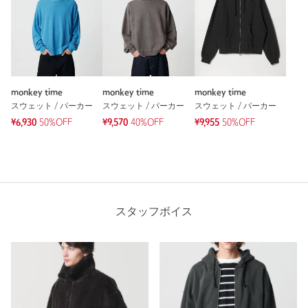
monkey time
monkey time
monkey time
スウェット / パーカー
スウェット / パーカー
スウェット / パーカー
¥6,930
50%OFF
¥9,570
40%OFF
¥9,955
50%OFF
スタッフボイス