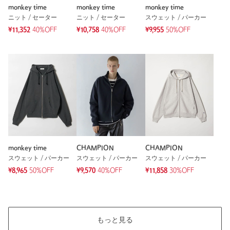
monkey time
monkey time
monkey time
ニット / セーター
ニット / セーター
スウェット / パーカー
¥11,352
40%OFF
¥10,758
40%OFF
¥9,955
50%OFF
monkey time
CHAMPION
CHAMPION
スウェット / パーカー
スウェット / パーカー
スウェット / パーカー
¥8,965
50%OFF
¥9,570
40%OFF
¥11,858
30%OFF
もっと見る