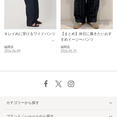
キレイめに穿けるワイドパンツ
【まとめ】休日に履きたいおす
すめイージーパンツ
福岡店
福岡店
2026.06.09
2026.05.25
カテゴリーから探す
ブランド / レーベルから探す