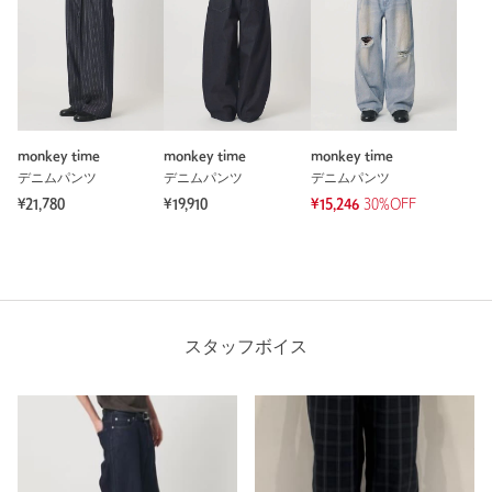
monkey time
monkey time
monkey time
デニムパンツ
デニムパンツ
デニムパンツ
¥21,780
¥19,910
¥15,246
30%OFF
スタッフボイス