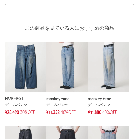
この商品を見ている人におすすめの商品
NVRFRGT
monkey time
monkey time
デニムパンツ
デニムパンツ
デニムパンツ
¥28,490
30%OFF
¥11,352
40%OFF
¥11,880
40%OFF