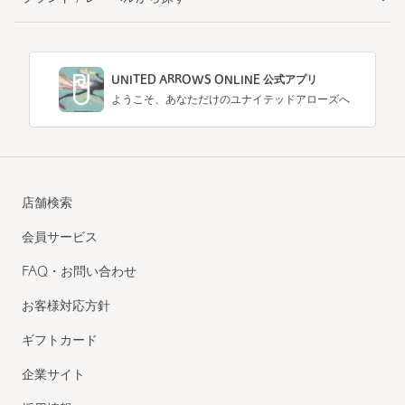
UNITED ARROWS ONLINE 公式アプリ
ようこそ、あなただけのユナイテッドアローズへ
店舗検索
会員サービス
FAQ・お問い合わせ
お客様対応方針
ギフトカード
企業サイト