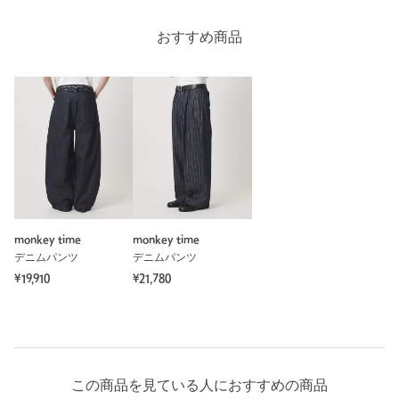
おすすめ商品
monkey time
monkey time
デニムパンツ
デニムパンツ
¥19,910
¥21,780
この商品を見ている人におすすめの商品