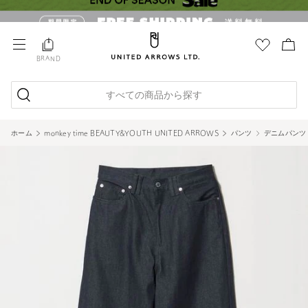
BRAND
すべての商品から探す
ホーム
monkey time BEAUTY&YOUTH UNITED ARROWS
パンツ
デニムパンツ