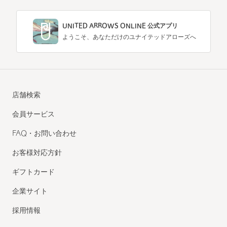
UNITED ARROWS ONLINE 公式アプリ
ようこそ、あなただけのユナイテッドアローズへ
店舗検索
会員サービス
FAQ・お問い合わせ
お客様対応方針
ギフトカード
企業サイト
採用情報