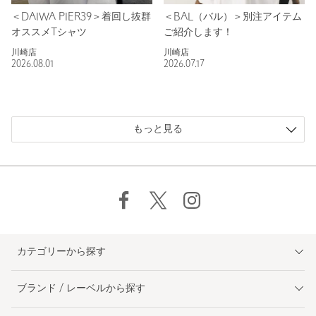
＜DAIWA PIER39＞着回し抜群
＜BAL（バル）＞別注アイテム
オススメTシャツ
ご紹介します！
川崎店
川崎店
2026.08.01
2026.07.17
もっと見る
カテゴリーから探す
ブランド / レーベルから探す