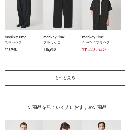
monkey time
monkey time
monkey time
スラックス
スラックス
シャツ / ブラウス
¥16,940
¥15,950
¥11,220
25%OFF
もっと見る
この商品を見ている人におすすめの商品