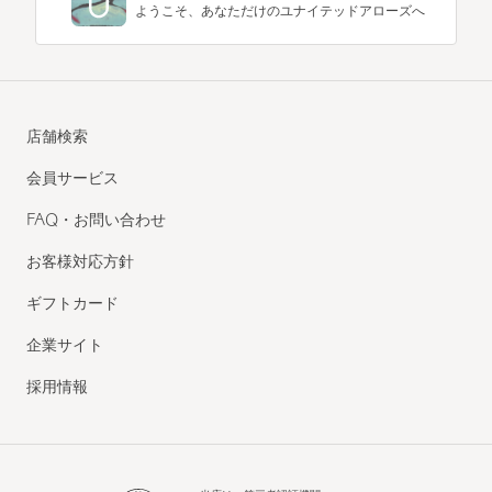
ようこそ、あなただけのユナイテッドアローズへ
店舗検索
会員サービス
FAQ・お問い合わせ
お客様対応方針
ギフトカード
企業サイト
採用情報