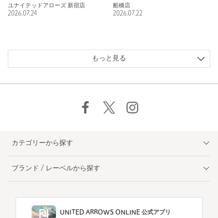
ユナイテッドアローズ 新宿店
船橋店
2026.07.24
2026.07.22
もっと見る
カテゴリーから探す
ブランド / レーベルから探す
UNITED ARROWS ONLINE 公式アプリ