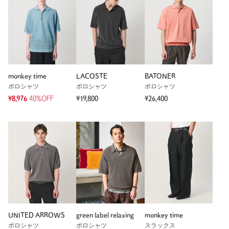
monkey time
LACOSTE
BATONER
ポロシャツ
ポロシャツ
ポロシャツ
¥8,976
40%OFF
¥19,800
¥26,400
UNITED ARROWS
green label relaxing
monkey time
ポロシャツ
ポロシャツ
スラックス