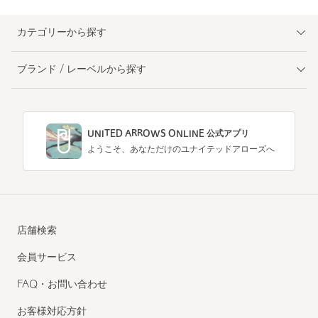
カテゴリーから探す
ブランド / レーベルから探す
UNITED ARROWS ONLINE 公式アプリ
ようこそ、あなただけのユナイテッドアローズへ
店舗検索
会員サービス
FAQ・お問い合わせ
お客様対応方針