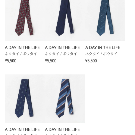
商品番号
6134-6-000070
A DAY IN THE LIFE
A DAY IN THE LIFE
A DAY IN THE LIFE
ネクタイ / ボウタイ
ネクタイ / ボウタイ
ネクタイ / ボウタイ
¥5,500
¥5,500
¥5,500
A DAY IN THE LIFE
A DAY IN THE LIFE