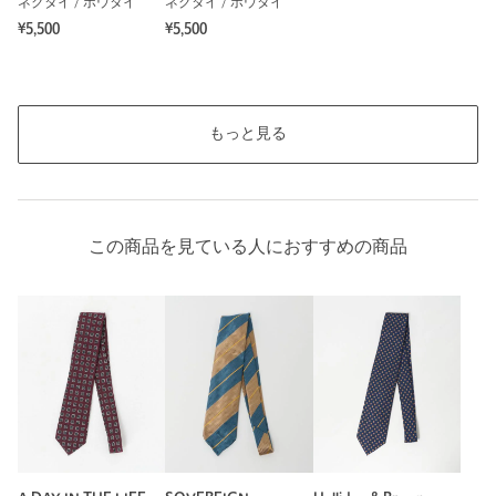
ネクタイ / ボウタイ
ネクタイ / ボウタイ
¥5,500
¥5,500
もっと見る
この商品を見ている人におすすめの商品