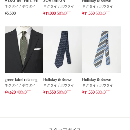
A DAY IN THE LIFE
SOVEREIGN
Holliday & Brown
ネクタイ / ボウタイ
ネクタイ / ボウタイ
ネクタイ / ボウタイ
¥5,500
¥11,000
50%OFF
¥11,550
50%OFF
green label relaxing
Holliday & Brown
Holliday & Brown
ネクタイ / ボウタイ
ネクタイ / ボウタイ
ネクタイ / ボウタイ
¥4,620
40%OFF
¥11,550
50%OFF
¥11,550
50%OFF