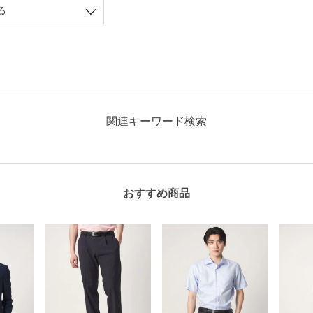
る
関連キーワード検索
おすすめ商品