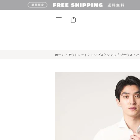
ホーム
アウトレット
トップス
シャツ / ブラウス
ハ