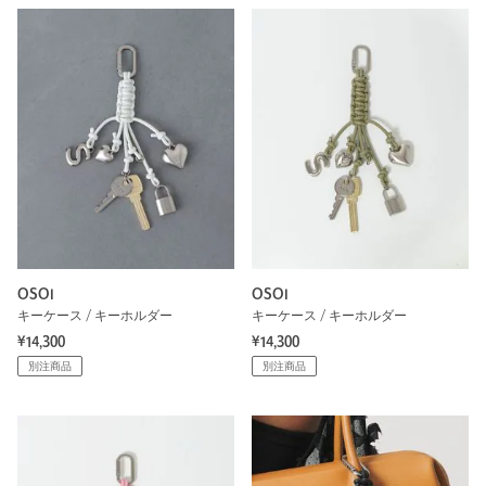
OSOI
OSOI
キーケース / キーホルダー
キーケース / キーホルダー
¥14,300
¥14,300
別注商品
別注商品