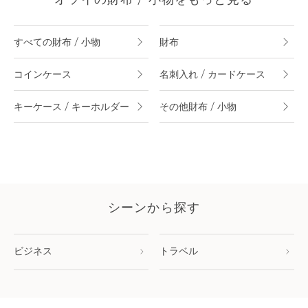
オソイの財布 / 小物をもっと見る
すべての財布 / 小物
財布
コインケース
名刺入れ / カードケース
キーケース / キーホルダー
その他財布 / 小物
シーンから探す
ビジネス
トラベル