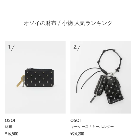
オソイの財布 / 小物 人気ランキング
1.
2.
OSOI
OSOI
財布
キーケース / キーホルダー
¥16,500
¥24,200