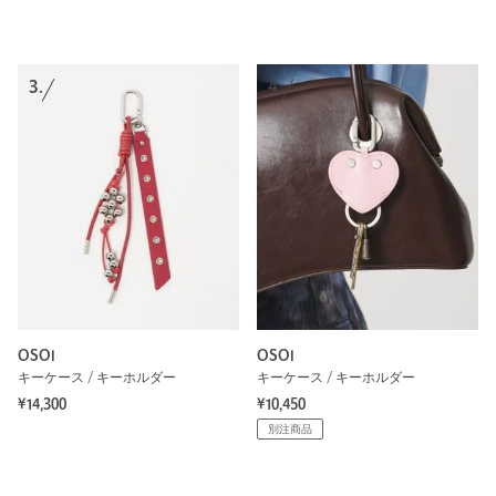
3.
4.
OSOI
OSOI
キーケース / キーホルダー
キーケース / キーホルダー
¥14,300
¥10,450
別注商品