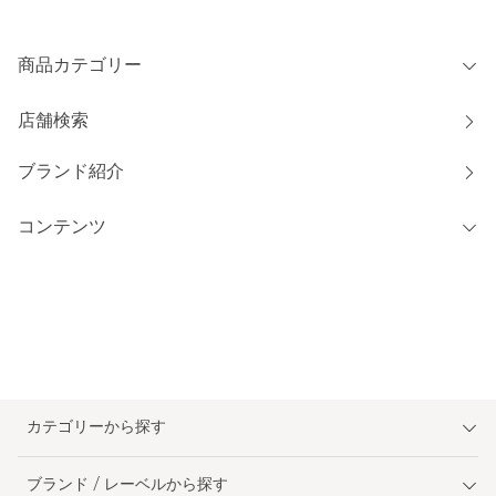
商品カテゴリー
店舗検索
ブランド紹介
コンテンツ
カテゴリーから探す
ブランド / レーベルから探す