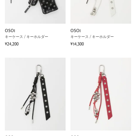
OSOI
OSOI
キーケース / キーホルダー
キーケース / キーホルダー
¥24,200
¥14,300