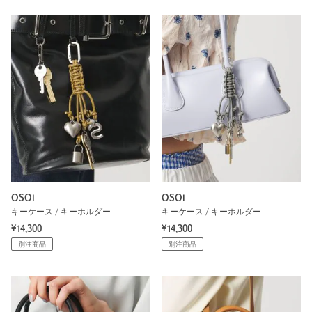
OSOI
OSOI
キーケース / キーホルダー
キーケース / キーホルダー
¥14,300
¥14,300
別注商品
別注商品