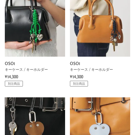
OSOI
OSOI
キーケース / キーホルダー
キーケース / キーホルダー
¥14,300
¥14,300
別注商品
別注商品