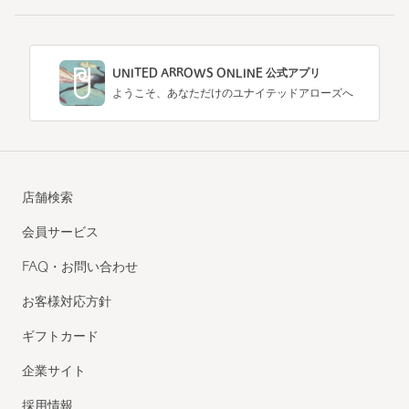
UNITED ARROWS ONLINE 公式アプリ
ようこそ、あなただけのユナイテッドアローズへ
店舗検索
会員サービス
FAQ・お問い合わせ
お客様対応方針
ギフトカード
企業サイト
採用情報