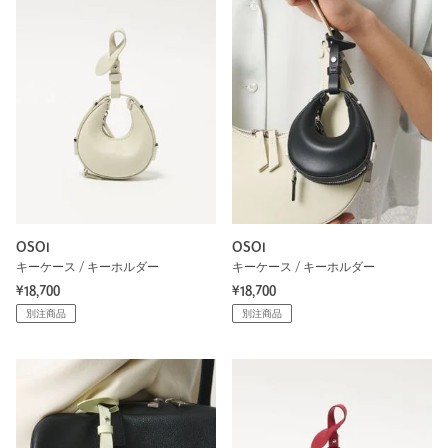
OSOI
OSOI
キーケース / キーホルダー
キーケース / キーホルダー
¥18,700
¥18,700
別注商品
別注商品