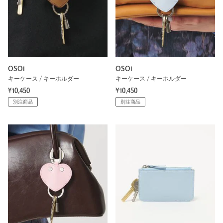
OSOI
OSOI
キーケース / キーホルダー
キーケース / キーホルダー
¥10,450
¥10,450
別注商品
別注商品