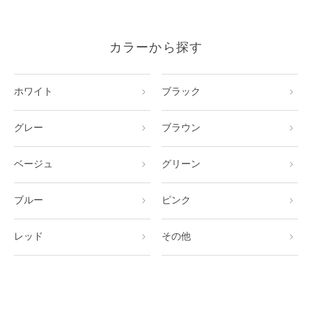
カラーから探す
ホワイト
ブラック
グレー
ブラウン
ベージュ
グリーン
ブルー
ピンク
レッド
その他