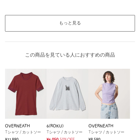
もっと見る
この商品を見ている人におすすめの商品
OVERNEATH
6(ROKU)
OVERNEATH
Tシャツ / カットソー
Tシャツ / カットソー
Tシャツ / カットソー
¥11,880
¥6,050
50%OFF
¥8,580