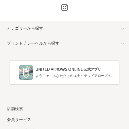
カテゴリーから探す
ブランド / レーベルから探す
UNITED ARROWS ONLINE 公式アプリ
ようこそ、あなただけのユナイテッドアローズへ
店舗検索
会員サービス