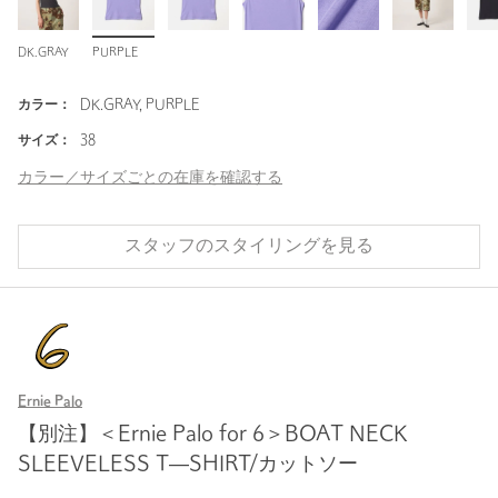
DK.GRAY
PURPLE
カラー：
DK.GRAY, PURPLE
サイズ：
38
カラー／サイズごとの在庫を確認する
スタッフのスタイリングを見る
Ernie Palo
【別注】＜Ernie Palo for 6＞BOAT NECK
SLEEVELESS T―SHIRT/カットソー