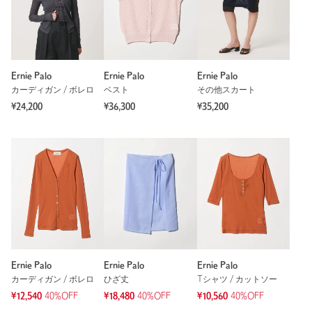
Ernie Palo
Ernie Palo
Ernie Palo
カーディガン / ボレロ
ベスト
その他スカート
¥24,200
¥36,300
¥35,200
Ernie Palo
Ernie Palo
Ernie Palo
カーディガン / ボレロ
ひざ丈
Tシャツ / カットソー
¥12,540
40%OFF
¥18,480
40%OFF
¥10,560
40%OFF