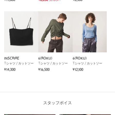
INSCRIRE
6(ROKU)
6(ROKU)
Tシャツ / カットソー
Tシャツ / カットソー
Tシャツ / カットソー
¥14,300
¥16,500
¥12,100
スタッフボイス