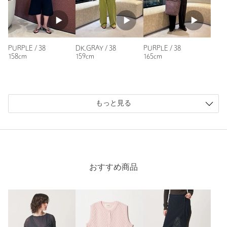
PURPLE / 38
DK.GRAY / 38
PURPLE / 38
158cm
159cm
165cm
もっと見る
おすすめ商品