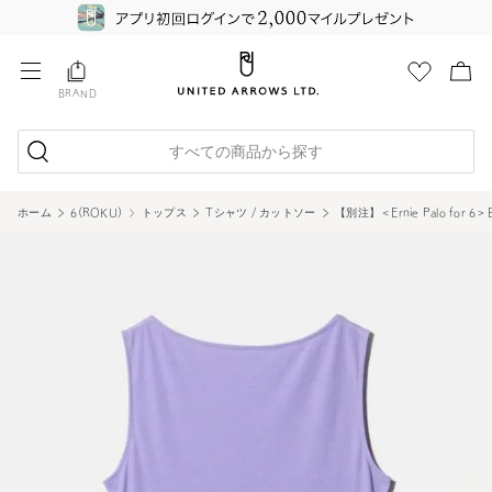
BRAND
すべての商品から探す
ホーム
6(ROKU)
トップス
Tシャツ / カットソー
【別注】＜Ernie Palo for 6