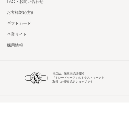
FAQ・お問い合わせ
お客様対応方針
ギフトカード
企業サイト
採用情報
当店は、第三者認証機関
「トレードセーフ」のトラストマークを
取得した優良認定ショップです