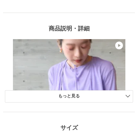
商品説明・詳細
もっと見る
サイズ