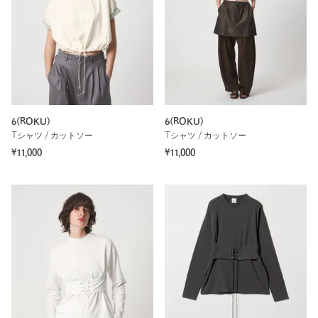
6(ROKU)
6(ROKU)
Tシャツ / カットソー
Tシャツ / カットソー
¥11,000
¥11,000