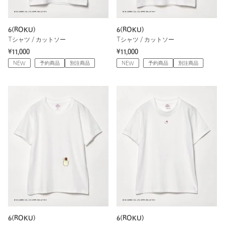
6(ROKU)
6(ROKU)
Tシャツ / カットソー
Tシャツ / カットソー
¥11,000
¥11,000
NEW
予約商品
別注商品
NEW
予約商品
別注商品
6(ROKU)
6(ROKU)