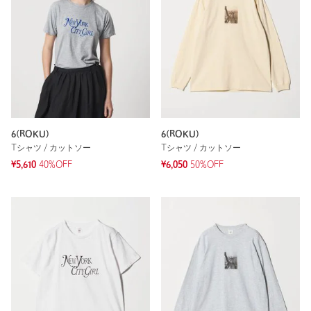
6(ROKU)
6(ROKU)
Tシャツ / カットソー
Tシャツ / カットソー
¥5,610
40%OFF
¥6,050
50%OFF