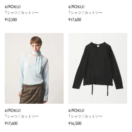
6(ROKU)
6(ROKU)
Tシャツ / カットソー
Tシャツ / カットソー
¥12,100
¥17,600
6(ROKU)
6(ROKU)
Tシャツ / カットソー
Tシャツ / カットソー
¥17,600
¥16,500