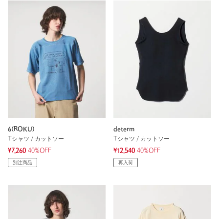
6(ROKU)
determ
Tシャツ / カットソー
Tシャツ / カットソー
¥7,260
40%OFF
¥12,540
40%OFF
別注商品
再入荷