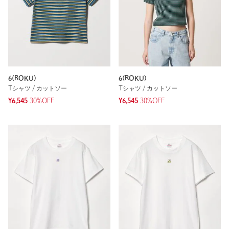
6(ROKU)
6(ROKU)
Tシャツ / カットソー
Tシャツ / カットソー
¥6,545
30%OFF
¥6,545
30%OFF