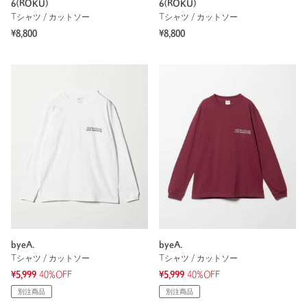
6(ROKU)
6(ROKU)
Tシャツ / カットソー
Tシャツ / カットソー
¥8,800
¥8,800
byeA.
byeA.
Tシャツ / カットソー
Tシャツ / カットソー
¥5,999
40%OFF
¥5,999
40%OFF
別注商品
別注商品