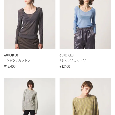
6(ROKU)
6(ROKU)
Tシャツ / カットソー
Tシャツ / カットソー
¥15,400
¥12,100