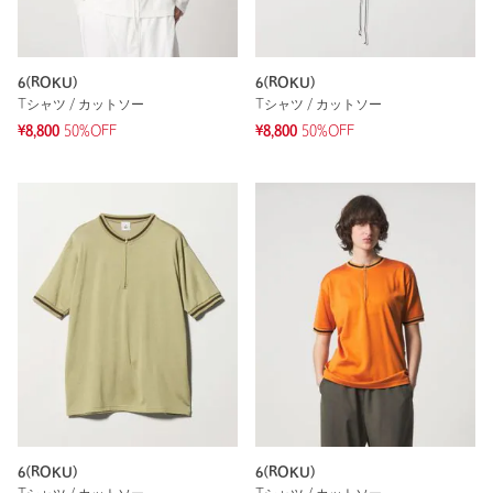
6(ROKU)
6(ROKU)
Tシャツ / カットソー
Tシャツ / カットソー
¥8,800
50%OFF
¥8,800
50%OFF
6(ROKU)
6(ROKU)