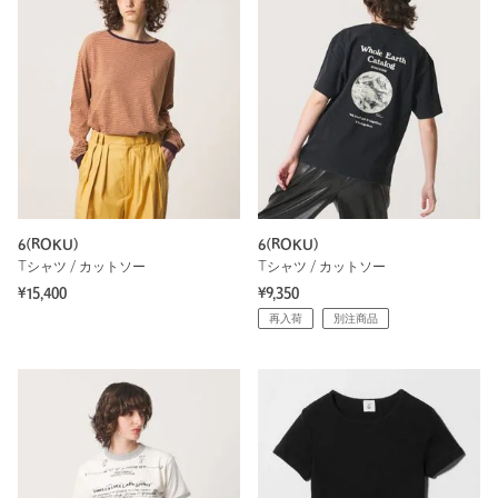
6(ROKU)
6(ROKU)
Tシャツ / カットソー
Tシャツ / カットソー
¥15,400
¥9,350
再入荷
別注商品