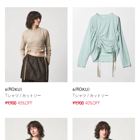
6(ROKU)
6(ROKU)
Tシャツ / カットソー
Tシャツ / カットソー
¥9,900
40%OFF
¥9,900
40%OFF