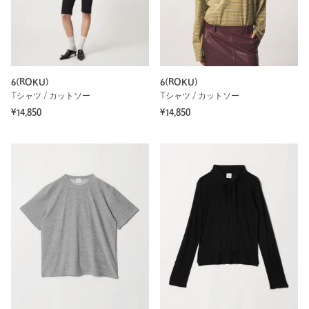
6(ROKU)
6(ROKU)
Tシャツ / カットソー
Tシャツ / カットソー
¥14,850
¥14,850