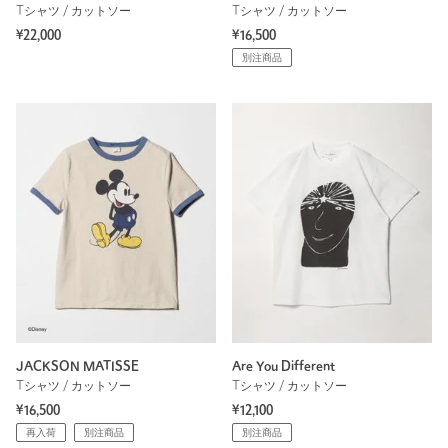
Tシャツ / カットソー
Tシャツ / カットソー
¥22,000
¥16,500
別注商品
JACKSON MATISSE
Are You Different
Tシャツ / カットソー
Tシャツ / カットソー
¥16,500
¥12,100
再入荷
別注商品
別注商品