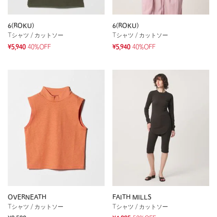
6(ROKU)
6(ROKU)
Tシャツ / カットソー
Tシャツ / カットソー
¥5,940
40%OFF
¥5,940
40%OFF
OVERNEATH
FAITH MILLS
Tシャツ / カットソー
Tシャツ / カットソー