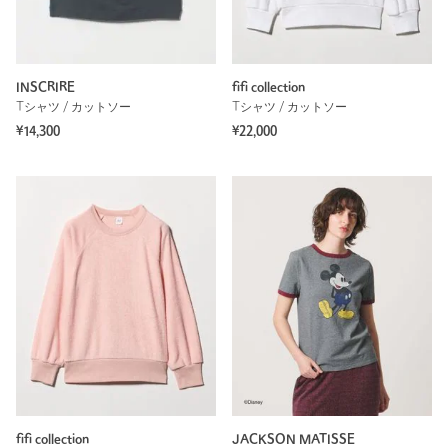
INSCRIRE
fifi collection
Tシャツ / カットソー
Tシャツ / カットソー
¥14,300
¥22,000
fifi collection
JACKSON MATISSE