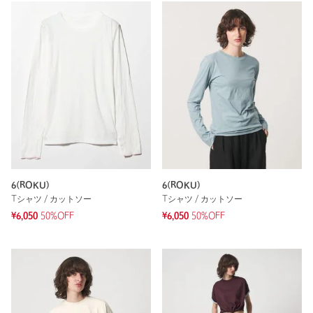
6(ROKU)
6(ROKU)
Tシャツ / カットソー
Tシャツ / カットソー
¥6,050
50%OFF
¥6,050
50%OFF