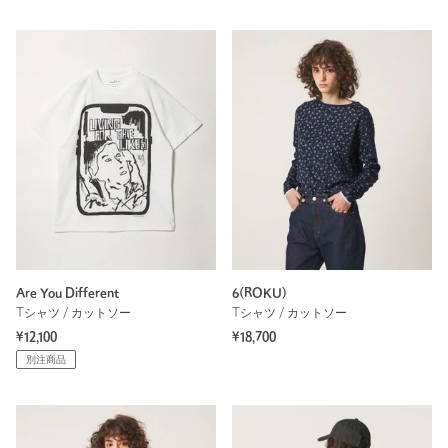
Are You Different
6(ROKU)
Tシャツ / カットソー
Tシャツ / カットソー
¥12,100
¥18,700
別注商品