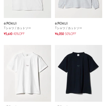
6(ROKU)
6(ROKU)
Tシャツ / カットソー
Tシャツ / カットソー
¥5,610
40%OFF
¥6,050
50%OFF