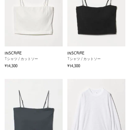
INSCRIRE
INSCRIRE
Tシャツ / カットソー
Tシャツ / カットソー
¥14,300
¥14,300