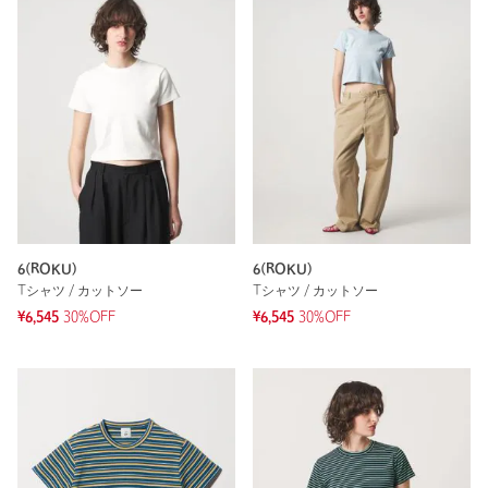
6(ROKU)
6(ROKU)
Tシャツ / カットソー
Tシャツ / カットソー
¥6,545
30%OFF
¥6,545
30%OFF