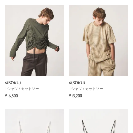
6(ROKU)
6(ROKU)
Tシャツ / カットソー
Tシャツ / カットソー
¥16,500
¥13,200