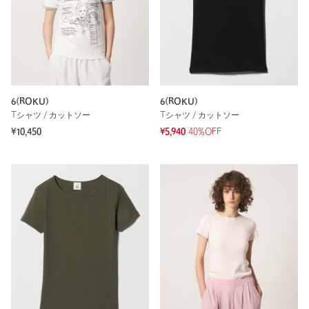
6(ROKU)
6(ROKU)
Tシャツ / カットソー
Tシャツ / カットソー
¥10,450
¥5,940
40%OFF