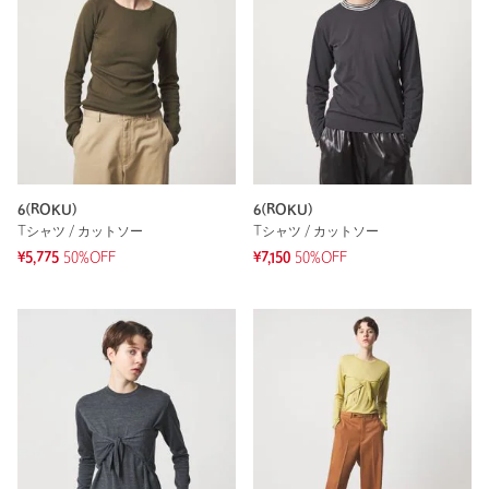
6(ROKU)
6(ROKU)
Tシャツ / カットソー
Tシャツ / カットソー
¥5,775
50%OFF
¥7,150
50%OFF