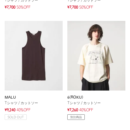
Tシャツ / カットソー
Tシャツ / カットソー
¥7,700
50%OFF
¥7,700
50%OFF
MALU
6(ROKU)
Tシャツ / カットソー
Tシャツ / カットソー
¥9,240
40%OFF
¥7,260
40%OFF
SOLD OUT
別注商品