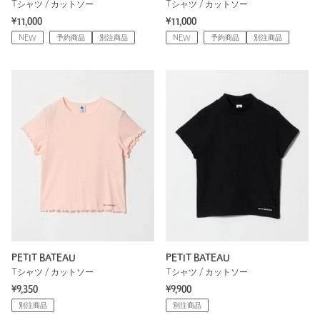
Tシャツ / カットソー
Tシャツ / カットソー
¥11,000
¥11,000
NEW
予約商品
別注商品
NEW
予約商品
別注商品
PETIT BATEAU
PETIT BATEAU
Tシャツ / カットソー
Tシャツ / カットソー
¥9,350
¥9,900
別注商品
別注商品