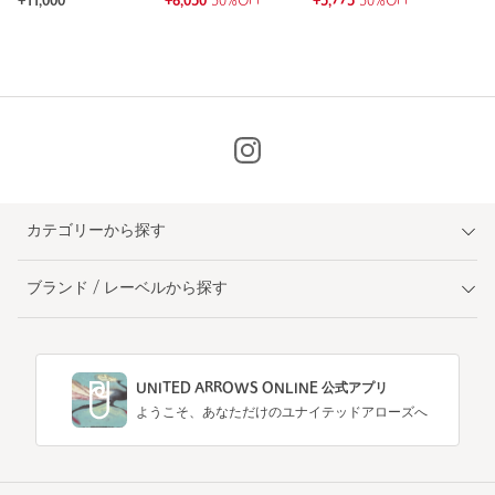
¥11,000
¥6,050
50%OFF
¥5,775
50%OFF
カテゴリーから探す
ブランド / レーベルから探す
UNITED ARROWS ONLINE 公式アプリ
ようこそ、あなただけのユナイテッドアローズへ