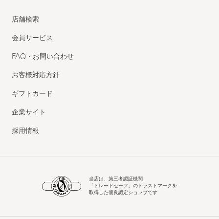
店舗検索
会員サービス
FAQ・お問い合わせ
お客様対応方針
ギフトカード
企業サイト
採用情報
当店は、第三者認証機関
「トレードセーフ」のトラストマークを
取得した優良認定ショップです