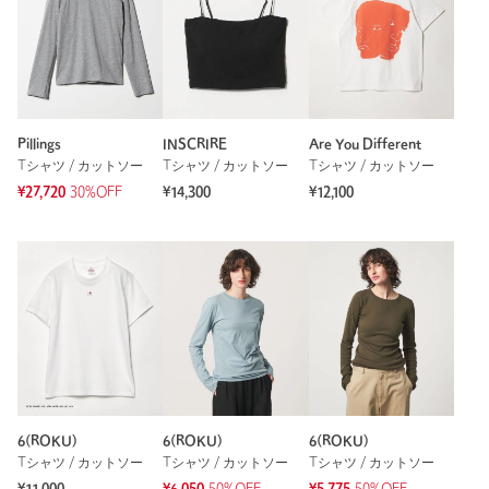
Pillings
INSCRIRE
Are You Different
Tシャツ / カットソー
Tシャツ / カットソー
Tシャツ / カットソー
¥27,720
30%OFF
¥14,300
¥12,100
6(ROKU)
6(ROKU)
6(ROKU)
Tシャツ / カットソー
Tシャツ / カットソー
Tシャツ / カットソー