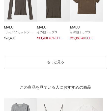
MALU
MALU
MALU
Tシャツ / カットソー
その他トップス
その他トップス
¥26,400
¥13,200
40%OFF
¥15,180
40%OFF
もっと見る
この商品を見ている人におすすめの商品