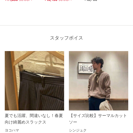
スタッフボイス
夏でも活躍、間違いなし！春夏
【サイズ比較】サーマルカット
向け綺麗めスラックス
ソー
ヨコハマ
シンジュク