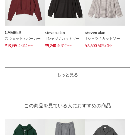
もっと見る
CAMBER
steven alan
steven alan
スウェット / パーカー
Tシャツ / カットソー
Tシャツ / カットソー
¥13,915
45%OFF
¥9,240
40%OFF
¥6,600
50%OFF
もっと見る
この商品を見ている人におすすめの商品