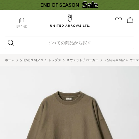
BRAND
すべての商品から探す
ホーム
STEVEN ALAN
トップス
スウェット / パーカー
＜Steven Alan＞ 