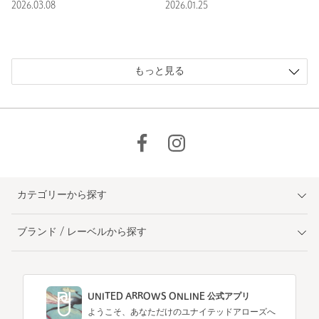
2026.03.08
2026.01.25
もっと見る
カテゴリーから探す
ブランド / レーベルから探す
UNITED ARROWS ONLINE 公式アプリ
ようこそ、あなただけのユナイテッドアローズへ