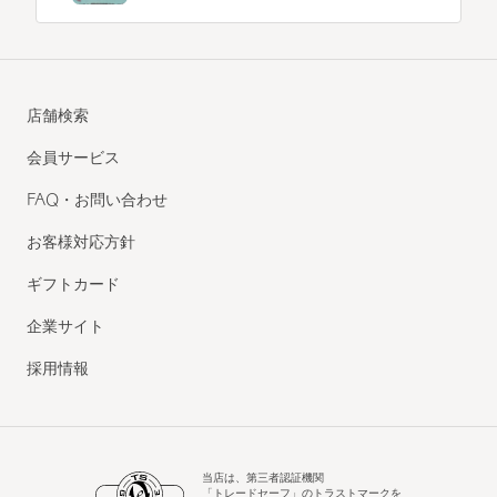
店舗検索
会員サービス
FAQ・お問い合わせ
お客様対応方針
ギフトカード
企業サイト
採用情報
当店は、第三者認証機関
「トレードセーフ」のトラストマークを