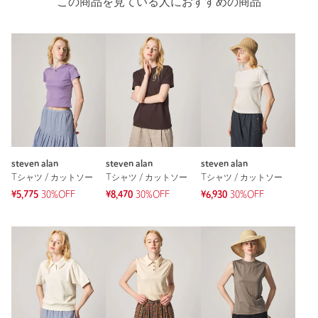
この商品を見ている人におすすめの商品
steven alan
steven alan
steven alan
Tシャツ / カットソー
Tシャツ / カットソー
Tシャツ / カットソー
¥5,775
30%OFF
¥8,470
30%OFF
¥6,930
30%OFF