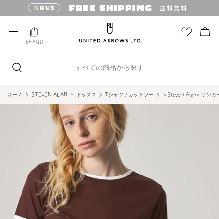
BRAND
すべての商品から探す
ホーム
STEVEN ALAN
トップス
Tシャツ / カットソー
＜Steven Alan＞リン