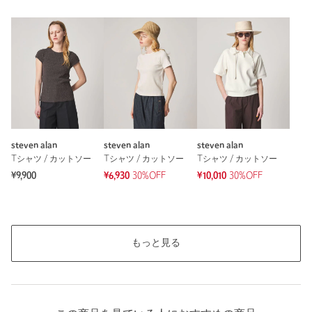
steven alan
steven alan
steven alan
Tシャツ / カットソー
Tシャツ / カットソー
Tシャツ / カットソー
¥9,900
¥6,930
30%OFF
¥10,010
30%OFF
もっと見る