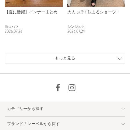
【夏に活躍】インナーまとめ
大人っぽく決まるショーツ！
ヨコハマ
シンジュク
2026.07.26
2026.07.24
もっと見る
カテゴリーから探す
ブランド / レーベルから探す