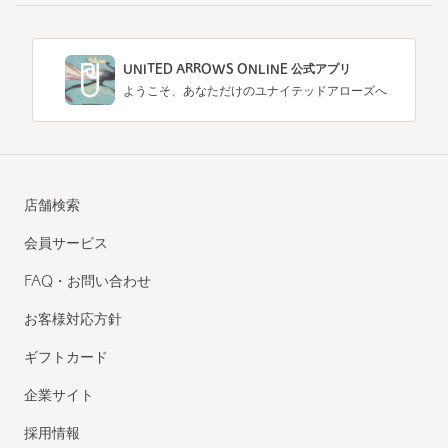
UNITED ARROWS ONLINE 公式アプリ
ようこそ、あなただけのユナイテッドアローズへ
店舗検索
会員サービス
FAQ・お問い合わせ
お客様対応方針
ギフトカード
企業サイト
採用情報