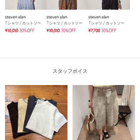
steven alan
steven alan
steven alan
Tシャツ / カットソー
Tシャツ / カットソー
Tシャツ / カットソー
¥10,010
30%OFF
¥10,010
30%OFF
¥7,700
30%OFF
スタッフボイス