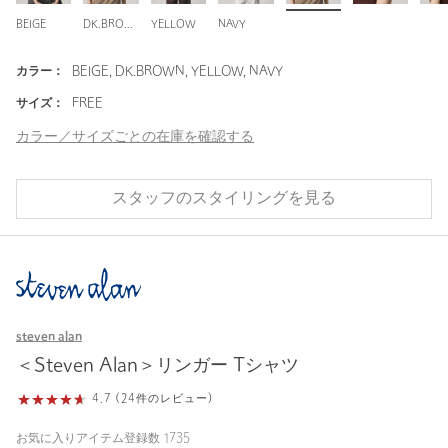
BEIGE
DK.BROWN
YELLOW
NAVY
カラー：
BEIGE, DK.BROWN, YELLOW, NAVY
サイズ：
FREE
カラー／サイズごとの在庫を確認する
スタッフのスタイリングを見る
steven alan
＜Steven Alan＞リンガー Tシャツ
4.7 (24件のレビュー)
お気に入りアイテム登録数
1735