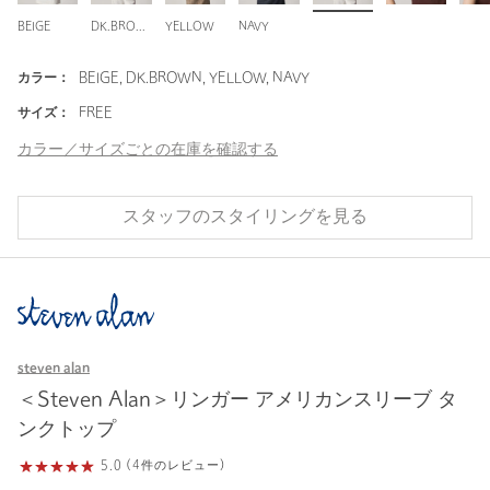
BEIGE
DK.BROWN
YELLOW
NAVY
カラー：
BEIGE, DK.BROWN, YELLOW, NAVY
サイズ：
FREE
カラー／サイズごとの在庫を確認する
スタッフのスタイリングを見る
steven alan
＜Steven Alan＞リンガー アメリカンスリーブ タ
ンクトップ
5.0 (4件のレビュー)