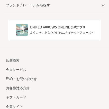
ブランド / レーベルから探す
UNITED ARROWS ONLINE 公式アプリ
ようこそ、あなただけのユナイテッドアローズへ
店舗検索
会員サービス
FAQ・お問い合わせ
お客様対応方針
ギフトカード
企業サイト