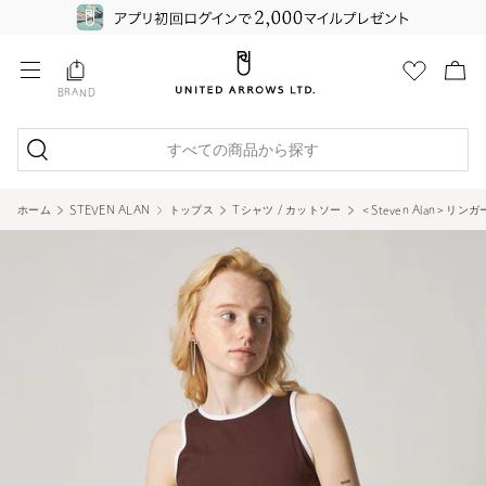
BRAND
すべての商品から探す
ホーム
STEVEN ALAN
トップス
Tシャツ / カットソー
＜Steven Alan＞リ