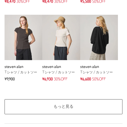
¥8,470
30%OFF
¥8,470
30%OFF
¥5,500
50%OFF
steven alan
steven alan
steven alan
Tシャツ / カットソー
Tシャツ / カットソー
Tシャツ / カットソー
¥9,900
¥6,930
30%OFF
¥6,600
50%OFF
もっと見る