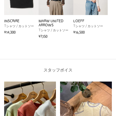
INSCRIRE
MARW UNITED
LOEFF
ARROWS
Tシャツ / カットソー
Tシャツ / カットソー
Tシャツ / カットソー
¥14,300
¥16,500
¥7,150
スタッフボイス