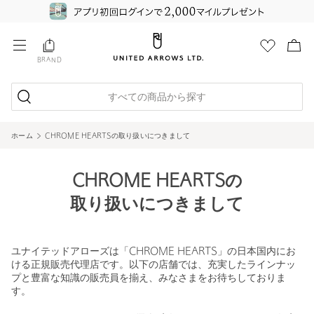
BRAND
すべての商品から探す
ホーム
CHROME HEARTSの取り扱いにつきまして
CHROME HEARTSの
取り扱いにつきまして
ユナイテッドアローズは「CHROME HEARTS」の日本国内にお
ける正規販売代理店です。以下の店舗では、充実したラインナッ
プと豊富な知識の販売員を揃え、みなさまをお待ちしておりま
す。