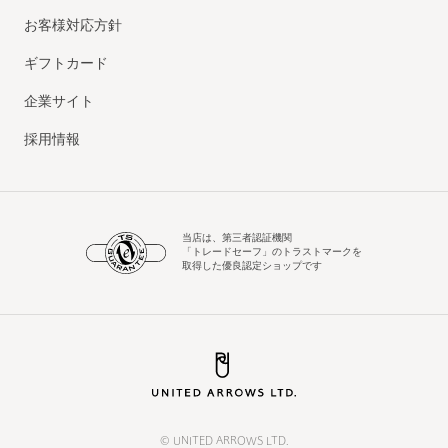
お客様対応方針
ギフトカード
企業サイト
採用情報
当店は、第三者認証機関
「トレードセーフ」のトラストマークを
取得した優良認定ショップです
© UNITED ARROWS LTD.