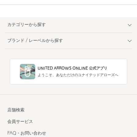
カテゴリーから探す
ブランド / レーベルから探す
UNITED ARROWS ONLINE 公式アプリ
ようこそ、あなただけのユナイテッドアローズへ
店舗検索
会員サービス
FAQ・お問い合わせ