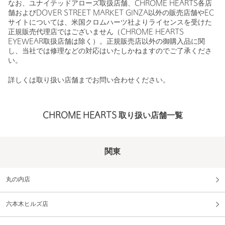
なお、ユナイテッドアローズ取扱店舗、CHROME HEARTS各店
舗およびDOVER STREET MARKET GINZA以外の販売店舗やEC
サイトについては、米国クロムハーツ社よりライセンスを受けた
正規販売代理店ではございません（CHROME HEARTS
EYEWEAR取扱店舗は除く）。正規販売店以外の御購入品に関
し、当社では修理などの対応はいたしかねますのでご了承くださ
い。
詳しくは取り扱い店舗までお問い合わせください。
CHROME HEARTS 取り扱い店舗一覧
関東
丸の内店
六本木ヒルズ店