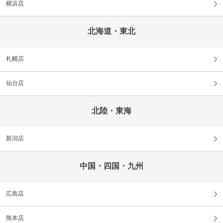
横浜店
北海道・東北
札幌店
仙台店
北陸・東海
新潟店
中国・四国・九州
広島店
熊本店