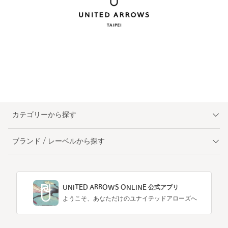
カテゴリーから探す
ブランド / レーベルから探す
UNITED ARROWS ONLINE 公式アプリ
ようこそ、あなただけのユナイテッドアローズへ