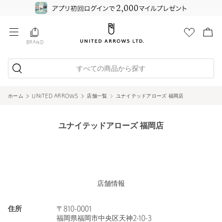
BRAND
すべての商品から探す
ホーム
UNITED ARROWS
店舗一覧
ユナイテッドアローズ 福岡店
ユナイテッドアローズ 福岡店
店舗情報
住所
〒810-0001
福岡県福岡市中央区天神2-10-3