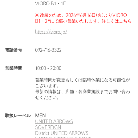
VIORO B1・1F
※ 改装のため、2026年6月16日(火)よりVIORO
B1・2Fにて縮小営業いたします。
詳しくはこちら
https://vioro.jp/
電話番号
092-716-3322
営業時間
10:00～20:00
営業時間が変更もしくは臨時休業になる可能性が
ございます。
最新の情報は、店舗・各商業施設までお問い合わ
せください。
取扱レーベル
MEN
UNITED ARROWS
SOVEREIGN
District UNITED ARROWS