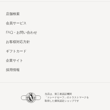
店舗検索
会員サービス
FAQ・お問い合わせ
お客様対応方針
ギフトカード
企業サイト
採用情報
当店は、第三者認証機関
「トレードセーフ」のトラストマークを
取得した優良認定ショップです