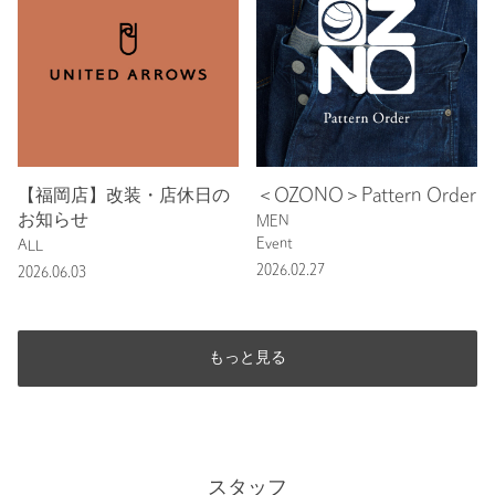
【福岡店】改装・店休日の
＜OZONO＞Pattern Order
お知らせ
MEN
Event
ALL
2026.02.27
2026.06.03
もっと見る
スタッフ