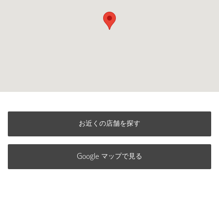
お近くの店舗を探す
Google マップで見る