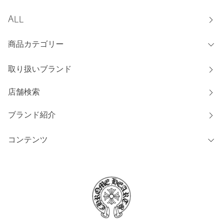
ALL
商品カテゴリー
取り扱いブランド
店舗検索
ブランド紹介
コンテンツ