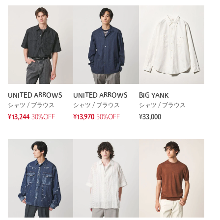
UNITED ARROWS
UNITED ARROWS
BIG YANK
シャツ / ブラウス
シャツ / ブラウス
シャツ / ブラウス
¥13,244
30%OFF
¥13,970
50%OFF
¥33,000