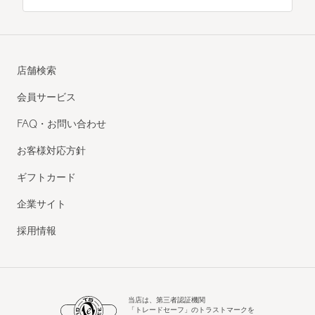
店舗検索
会員サービス
FAQ・お問い合わせ
お客様対応方針
ギフトカード
企業サイト
採用情報
当店は、第三者認証機関
「トレードセーフ」のトラストマークを