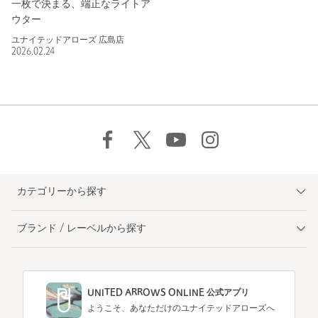
一枚で決まる、端正なライトア
ウター
ユナイテッドアローズ 広島店
2026.02.24
カテゴリーから探す
ブランド / レーベルから探す
UNITED ARROWS ONLINE 公式アプリ
ようこそ、あなただけのユナイテッドアローズへ