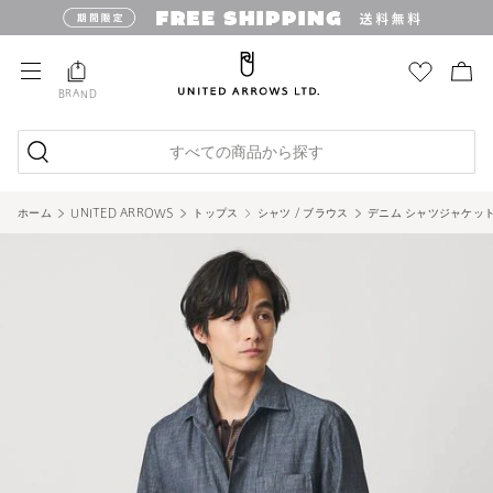
BRAND
すべての商品から探す
ホーム
UNITED ARROWS
トップス
シャツ / ブラウス
デニム シャツジャケッ