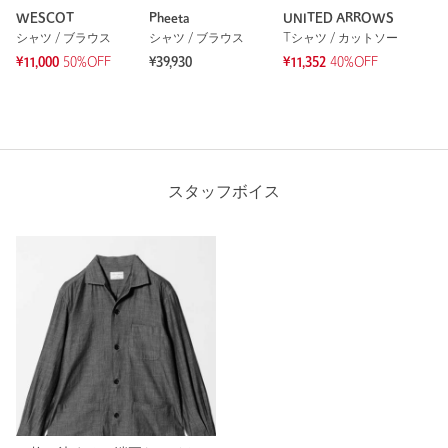
WESCOT
Pheeta
UNITED ARROWS
シャツ / ブラウス
シャツ / ブラウス
Tシャツ / カットソー
¥11,000
50%OFF
¥39,930
¥11,352
40%OFF
スタッフボイス