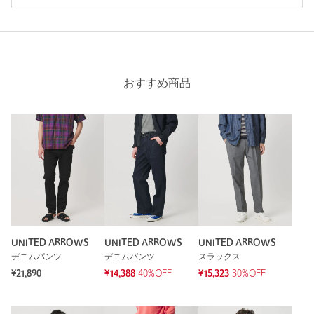
おすすめ商品
UNITED ARROWS
UNITED ARROWS
UNITED ARROWS
デニムパンツ
デニムパンツ
スラックス
¥21,890
¥14,388
40%OFF
¥15,323
30%OFF