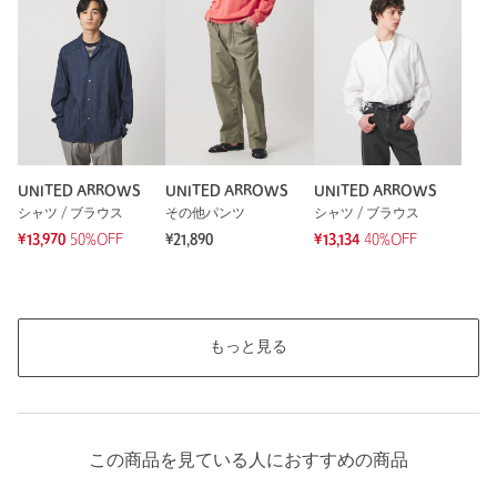
UNITED ARROWS
UNITED ARROWS
UNITED ARROWS
シャツ / ブラウス
その他パンツ
シャツ / ブラウス
¥13,970
50%OFF
¥21,890
¥13,134
40%OFF
もっと見る
この商品を見ている人におすすめの商品