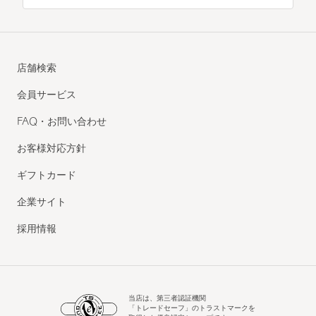
店舗検索
会員サービス
FAQ・お問い合わせ
お客様対応方針
ギフトカード
企業サイト
採用情報
当店は、第三者認証機関
「トレードセーフ」のトラストマークを