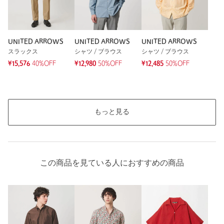
UNITED ARROWS
UNITED ARROWS
UNITED ARROWS
スラックス
シャツ / ブラウス
シャツ / ブラウス
¥15,576
40%OFF
¥12,980
50%OFF
¥12,485
50%OFF
もっと見る
この商品を見ている人におすすめの商品