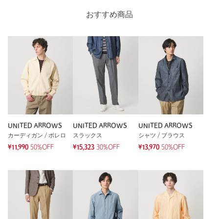
おすすめ商品
UNITED ARROWS
UNITED ARROWS
UNITED ARROWS
カーディガン / ボレロ
スラックス
シャツ / ブラウス
¥11,990
50%OFF
¥15,323
30%OFF
¥13,970
50%OFF