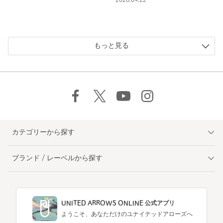
もっと見る
カテゴリーから探す
ブランド / レーベルから探す
UNITED ARROWS ONLINE 公式アプリ
ようこそ、あなただけのユナイテッドアローズへ