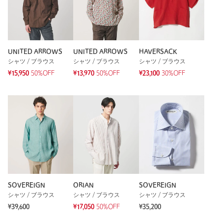
UNITED ARROWS
UNITED ARROWS
HAVERSACK
シャツ / ブラウス
シャツ / ブラウス
シャツ / ブラウス
¥15,950
50%OFF
¥13,970
50%OFF
¥23,100
30%OFF
SOVEREIGN
ORIAN
SOVEREIGN
シャツ / ブラウス
シャツ / ブラウス
シャツ / ブラウス
¥39,600
¥17,050
50%OFF
¥35,200