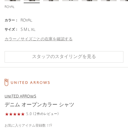
ROYAL
カラー：
ROYAL
サイズ：
S M L XL
カラー／サイズごとの在庫を確認する
スタッフのスタイリングを見る
UNITED ARROWS
デニム オープンカラー シャツ
5.0 (2件のレビュー)
お気に入りアイテム登録数
119