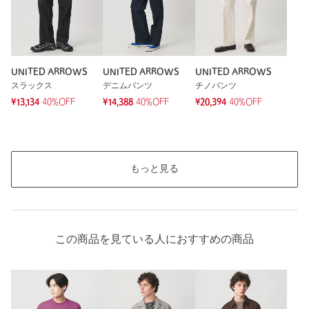
UNITED ARROWS
UNITED ARROWS
UNITED ARROWS
スラックス
デニムパンツ
チノパンツ
¥13,134
40%OFF
¥14,388
40%OFF
¥20,394
40%OFF
もっと見る
この商品を見ている人におすすめの商品