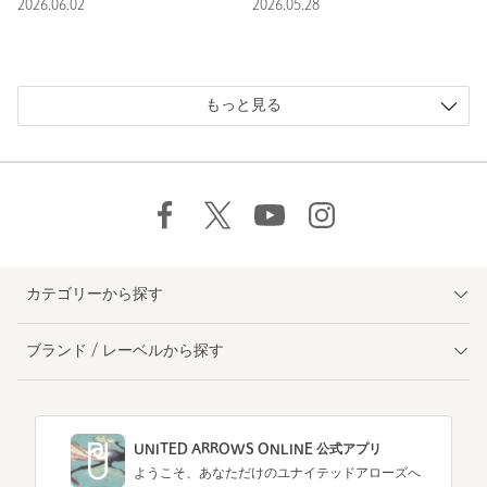
2026.06.02
2026.05.28
もっと見る
カテゴリーから探す
ブランド / レーベルから探す
UNITED ARROWS ONLINE 公式アプリ
ようこそ、あなただけのユナイテッドアローズへ