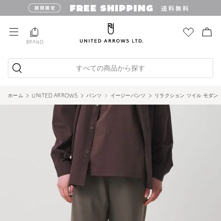
BRAND
すべての商品から探す
ホーム
UNITED ARROWS
パンツ
イージーパンツ
リラクション ツイル モダン