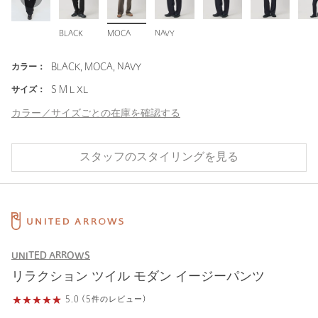
BLACK
MOCA
NAVY
カラー：
BLACK, MOCA, NAVY
サイズ：
S M L XL
カラー／サイズごとの在庫を確認する
スタッフのスタイリングを見る
UNITED ARROWS
リラクション ツイル モダン イージーパンツ
5.0 (5件のレビュー)