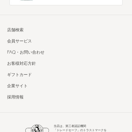
店舗検索
会員サービス
FAQ・お問い合わせ
お客様対応方針
ギフトカード
企業サイト
採用情報
当店は、第三者認証機関
「トレードセーフ」のトラストマークを