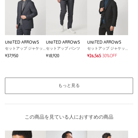
UNITED ARROWS
UNITED ARROWS
UNITED ARROWS
セットアップ ジャケット
セットアップ パンツ
セットアップ ジャケット
¥37,950
¥18,920
¥26,565
30%OFF
もっと見る
この商品を見ている人におすすめの商品