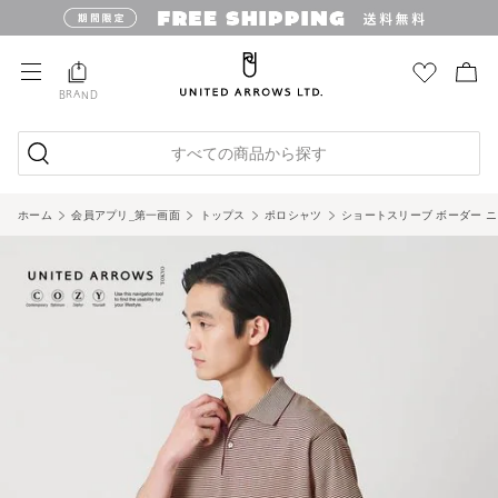
BRAND
すべての商品から探す
ホーム
会員アプリ_第一画面
トップス
ポロシャツ
ショートスリーブ ボーダー ニ