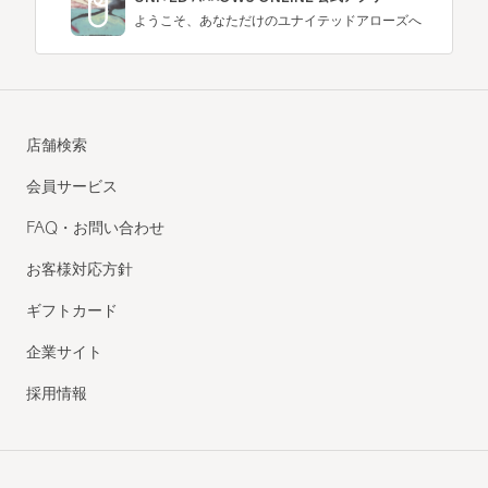
ようこそ、あなただけのユナイテッドアローズへ
店舗検索
会員サービス
FAQ・お問い合わせ
お客様対応方針
ギフトカード
企業サイト
採用情報