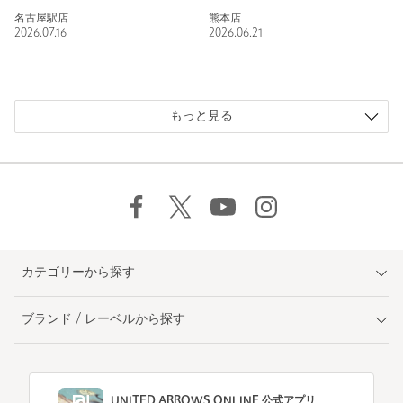
名古屋駅店
熊本店
2026.07.16
2026.06.21
もっと見る
カテゴリーから探す
ブランド / レーベルから探す
UNITED ARROWS ONLINE 公式アプリ