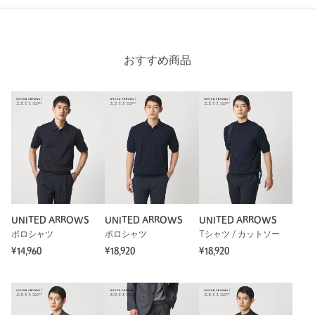
おすすめ商品
UNITED ARROWS
UNITED ARROWS
UNITED ARROWS
ポロシャツ
ポロシャツ
Tシャツ / カットソー
¥14,960
¥18,920
¥18,920