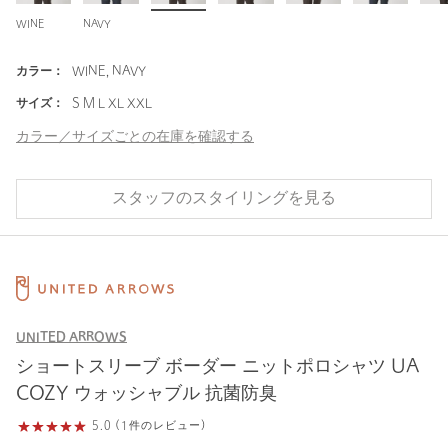
WINE
NAVY
カラー：
WINE, NAVY
サイズ：
S M L XL XXL
カラー／サイズごとの在庫を確認する
スタッフのスタイリングを見る
UNITED ARROWS
ショートスリーブ ボーダー ニットポロシャツ UA
COZY ウォッシャブル 抗菌防臭
5.0 (1件のレビュー)