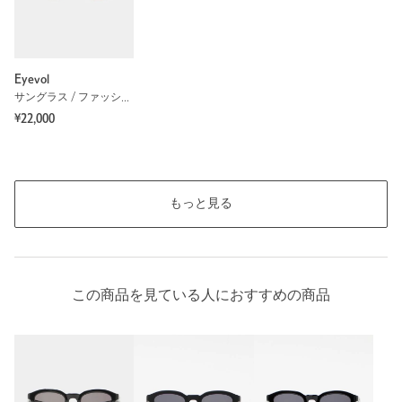
Eyevol
サングラス / ファッショングラス
¥22,000
もっと見る
この商品を見ている人におすすめの商品