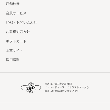
店舗検索
会員サービス
FAQ・お問い合わせ
お客様対応方針
ギフトカード
企業サイト
採用情報
当店は、第三者認証機関
「トレードセーフ」のトラストマークを
取得した優良認定ショップです