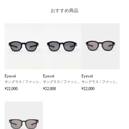
素材
おすすめ商品
洗濯表示
-
洗濯表示について
商品番号
1344-5-000076
Eyevol
Eyevol
Eyevol
サングラス / ファッショングラス
サングラス / ファッショングラス
サングラス / ファッショングラス
¥22,000
¥22,000
¥22,000