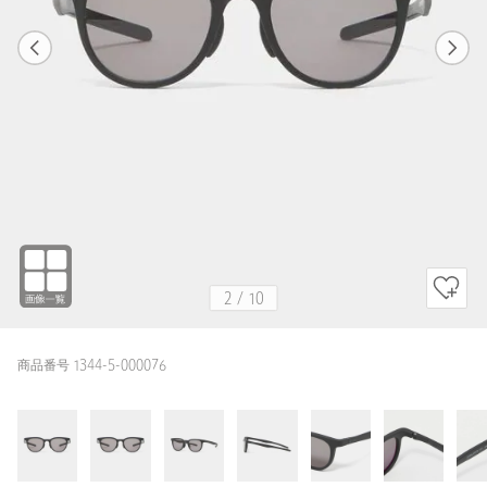
1
10
2
10
BLACK
2
/
10
商品番号 1344-5-000076