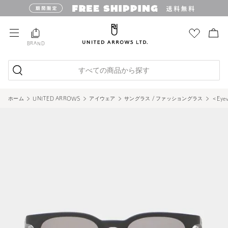
BRAND
すべての商品から探す
ホーム
UNITED ARROWS
アイウェア
サングラス / ファッショングラス
＜Eye