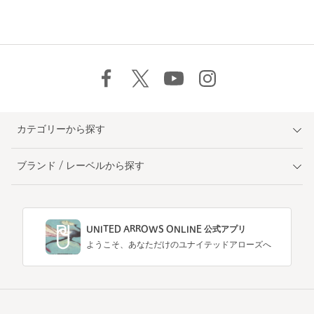
カテゴリーから探す
ブランド / レーベルから探す
UNITED ARROWS ONLINE 公式アプリ
ようこそ、あなただけのユナイテッドアローズへ