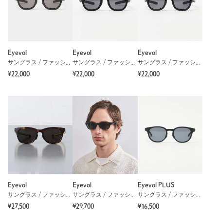
Eyevol
Eyevol
Eyevol
サングラス / ファッショングラス
サングラス / ファッショングラス
サングラス / ファッショングラス
¥22,000
¥22,000
¥22,000
Eyevol
Eyevol
Eyevol PLUS
サングラス / ファッショングラス
サングラス / ファッショングラス
サングラス / ファッショングラス
¥27,500
¥29,700
¥16,500