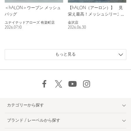
＜hALON＞ウーブン メッシュ
【hALON（アーロン）】 見
バッグ
栄え最高！メッシュシリーズ！
ユナイテッドアローズ 有楽町店
金沢店
2026.07.10
2026.06.30
もっと見る
カテゴリーから探す
ブランド / レーベルから探す