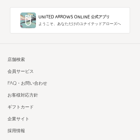
UNITED ARROWS ONLINE 公式アプリ
ようこそ、あなただけのユナイテッドアローズへ
店舗検索
会員サービス
FAQ・お問い合わせ
お客様対応方針
ギフトカード
企業サイト
採用情報