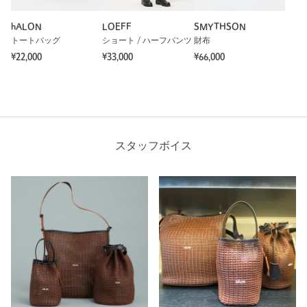
hALON
LOEFF
SMYTHSON
トートバッグ
ショート / ハーフパンツ
財布
¥22,000
¥33,000
¥66,000
スタッフボイス