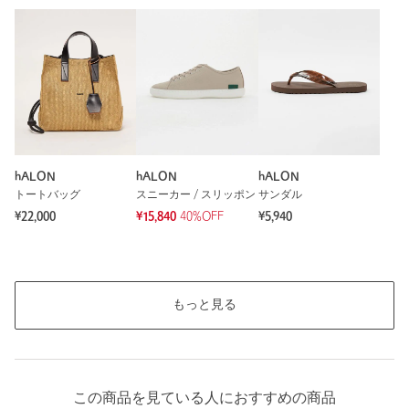
※レビューは、個人の主観による感想・体感によるもので、商品の効果や性
能を保証するものではありません。
もっと見る
hALON
hALON
hALON
トートバッグ
スニーカー / スリッポン
サンダル
¥22,000
¥15,840
40%OFF
¥5,940
もっと見る
この商品を見ている人におすすめの商品