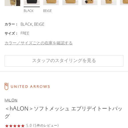
BLACK
BEIGE
カラー：
BLACK, BEIGE
サイズ：
FREE
カラー／サイズごとの在庫を確認する
スタッフのスタイリングを見る
hALON
＜hALON＞ソフトメッシュ エブリデイトートバッ
グ
5.0 (5件のレビュー)