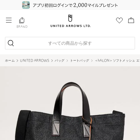
BRAND
すべての商品から探す
ホーム
UNITED ARROWS
バッグ
トートバッグ
＜hALON＞ソフトメッシュ 