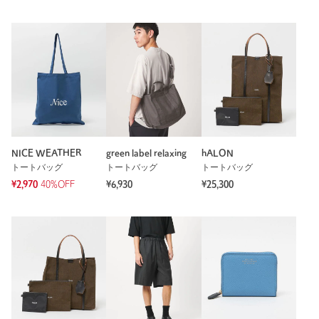
NICE WEATHER
green label relaxing
hALON
トートバッグ
トートバッグ
トートバッグ
¥2,970
40%OFF
¥6,930
¥25,300