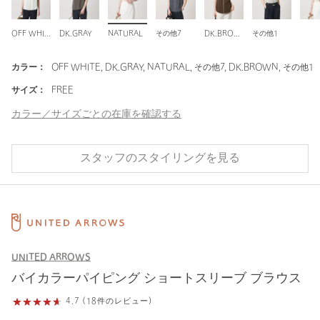
OFF WHITE
DK.GRAY
NATURAL
その他7
DK.BROWN
その他1
カラー：
OFF WHITE, DK.GRAY, NATURAL, その他7, DK.BROWN, その他1
サイズ：
FREE
カラー／サイズごとの在庫を確認する
スタッフのスタイリングを見る
UNITED ARROWS
バイカラーパイピング ショートスリーブ ブラウス
4.7 (18件のレビュー)