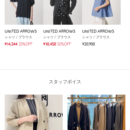
UNITED ARROWS
UNITED ARROWS
UNITED ARROWS
シャツ / ブラウス
シャツ / ブラウス
シャツ / ブラウス
¥14,344
20%OFF
¥10,450
50%OFF
¥20,900
スタッフボイス