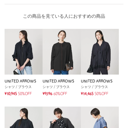
この商品を見ている人におすすめの商品
UNITED ARROWS
UNITED ARROWS
UNITED ARROWS
シャツ / ブラウス
シャツ / ブラウス
シャツ / ブラウス
¥10,945
50%OFF
¥9,196
60%OFF
¥14,465
50%OFF