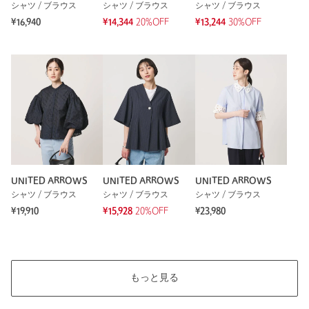
シャツ / ブラウス
シャツ / ブラウス
シャツ / ブラウス
¥16,940
¥14,344
20%OFF
¥13,244
30%OFF
もっと見る
UNITED ARROWS
UNITED ARROWS
UNITED ARROWS
シャツ / ブラウス
シャツ / ブラウス
シャツ / ブラウス
¥19,910
¥15,928
20%OFF
¥23,980
もっと見る