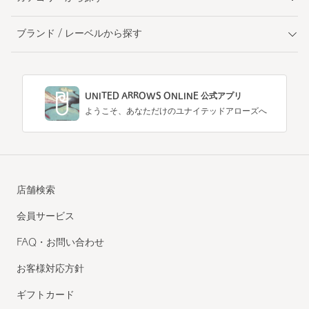
ブランド / レーベルから探す
UNITED ARROWS ONLINE 公式アプリ
ようこそ、あなただけのユナイテッドアローズへ
店舗検索
会員サービス
FAQ・お問い合わせ
お客様対応方針
ギフトカード