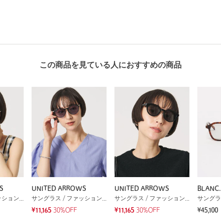
この商品を見ている人におすすめの商品
S
UNITED ARROWS
UNITED ARROWS
BLANC.
サングラス / ファッショングラス
サングラス / ファッショングラス
サングラス / ファッショングラス
¥11,165
30%OFF
¥11,165
30%OFF
¥45,100