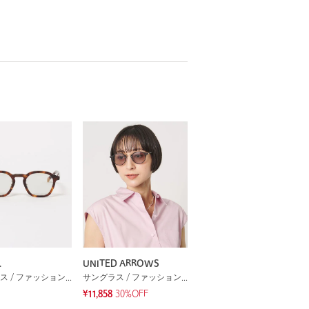
.
UNITED ARROWS
サングラス / ファッショングラス
サングラス / ファッショングラス
¥11,858
30%OFF