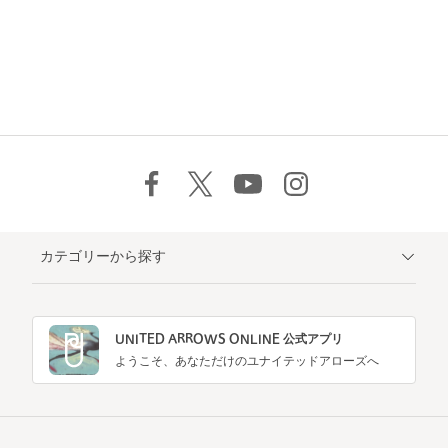
カテゴリーから探す
UNITED ARROWS ONLINE 公式アプリ
ようこそ、あなただけのユナイテッドアローズへ