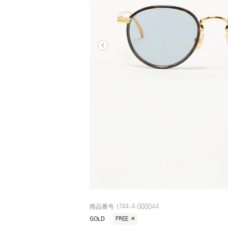
商品番号 1744-4-000044
GOLD
FREE
✕