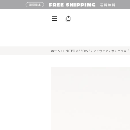
ホーム
UNITED ARROWS
アイウェア
サングラス /