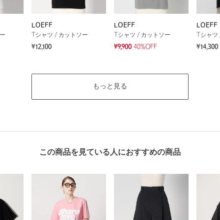
LOEFF
LOEFF
LOEFF
ソー
Tシャツ / カットソー
Tシャツ / カットソー
Tシャツ 
¥12,100
¥9,900
40%OFF
¥14,300
もっと見る
この商品を見ている人におすすめの商品