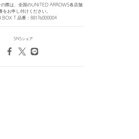
際は、全国のUNITED ARROWS各店舗
番をお申し付けください。
 BOX T 品番：88176000004
SNSシェア