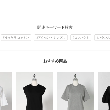
関連キーワード検索
#ゆったり コットン
#アクセント シンプル
#コンパクト
#バラン
おすすめ商品