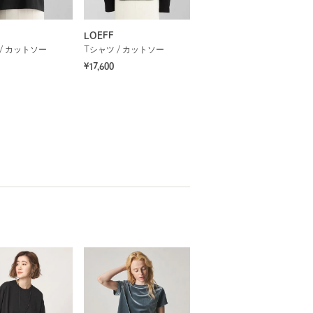
LOEFF
/ カットソー
Tシャツ / カットソー
¥17,600