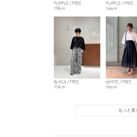
PURPLE / FREE
PURPLE / FREE
158cm
166cm
BLACK / FREE
WHITE / FREE
154cm
166cm
もっと見