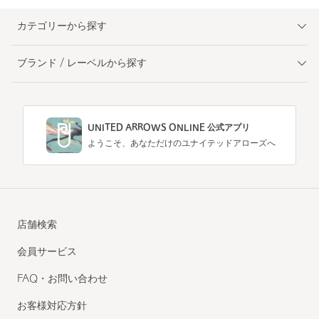
カテゴリーから探す
ブランド / レーベルから探す
UNITED ARROWS ONLINE 公式アプリ
ようこそ、あなただけのユナイテッドアローズへ
店舗検索
会員サービス
FAQ・お問い合わせ
お客様対応方針