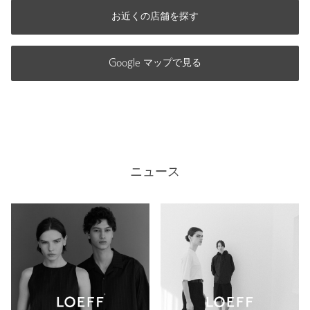
お近くの店舗を探す
Google マップで見る
ニュース