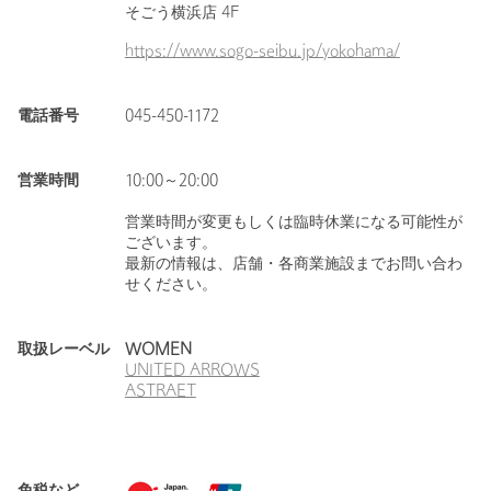
そごう横浜店 4F
https://www.sogo-seibu.jp/yokohama/
電話番号
045-450-1172
営業時間
10:00～20:00
営業時間が変更もしくは臨時休業になる可能性が
ございます。
最新の情報は、店舗・各商業施設までお問い合わ
せください。
取扱レーベル
WOMEN
UNITED ARROWS
ASTRAET