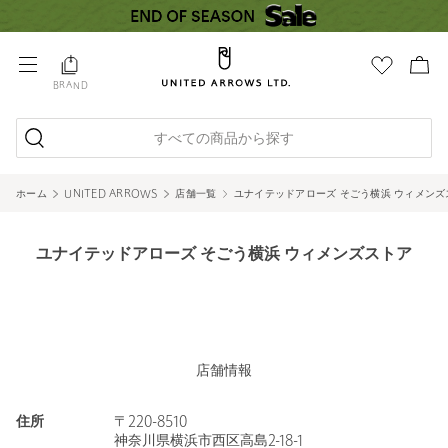
BRAND
すべての商品から探す
ホーム
UNITED ARROWS
店舗一覧
ユナイテッドアローズ そごう横浜 ウィメンズ
ユナイテッドアローズ そごう横浜 ウィメンズストア
店舗情報
住所
〒220-8510
神奈川県横浜市西区高島2-18-1