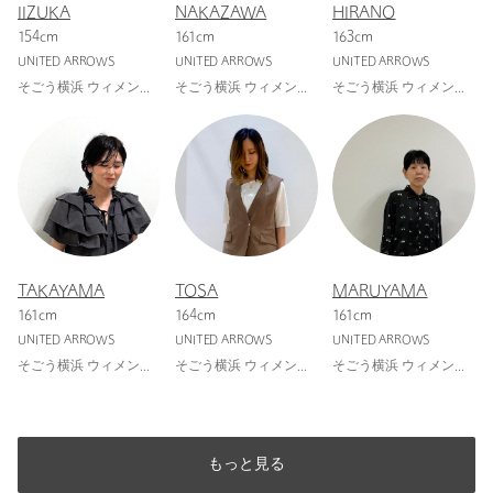
IIZUKA
NAKAZAWA
HIRANO
154cm
161cm
163cm
UNITED ARROWS
UNITED ARROWS
UNITED ARROWS
そごう横浜 ウィメンズストア
そごう横浜 ウィメンズストア
そごう横浜 ウィメンズストア
TAKAYAMA
TOSA
MARUYAMA
161cm
164cm
161cm
UNITED ARROWS
UNITED ARROWS
UNITED ARROWS
そごう横浜 ウィメンズストア
そごう横浜 ウィメンズストア
そごう横浜 ウィメンズストア
もっと見る