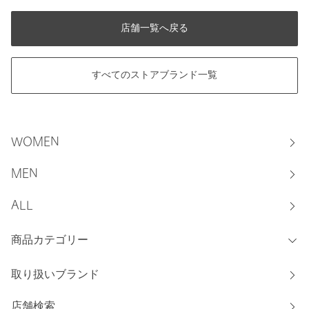
店舗一覧へ戻る
すべてのストアブランド一覧
WOMEN
MEN
ALL
商品カテゴリー
取り扱いブランド
店舗検索