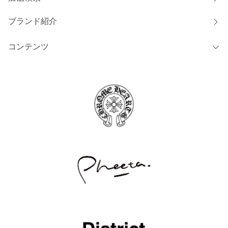
ブランド紹介
コンテンツ