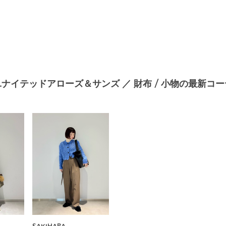
ユナイテッドアローズ＆サンズ ／ 財布 / 小物の最新コー