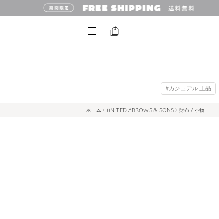
#カジュアル 上品
ホーム
UNITED ARROWS & SONS
財布 / 小物