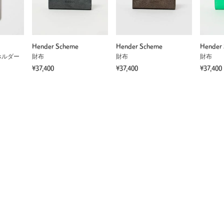
Hender Scheme
Hender Scheme
Hender
ホルダー
財布
財布
財布
¥37,400
¥37,400
¥37,400