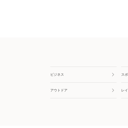
ビジネス
スポ
アウトドア
レイ