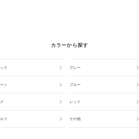
カラーから探す
ック
グレー
ーン
ブルー
ク
レッド
ルド
その他