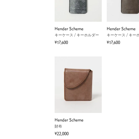
Hender Scheme
Hender Scheme
キーケース / キーホルダー
キーケース / キー
¥17,600
¥17,600
Hender Scheme
財布
¥22,000