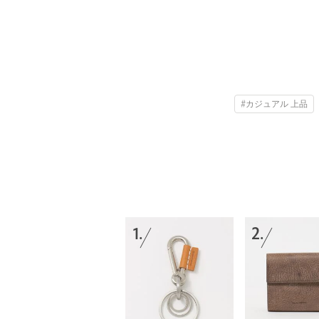
#カジュアル 上品
1.
2.