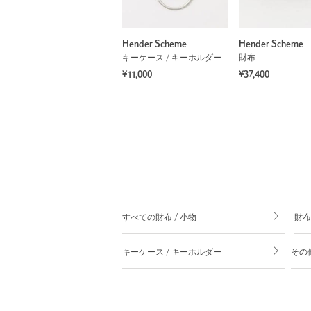
Hender Scheme
Hender Scheme
キーケース / キーホルダー
財布
¥11,000
¥37,400
すべての財布 / 小物
財布
キーケース / キーホルダー
その他