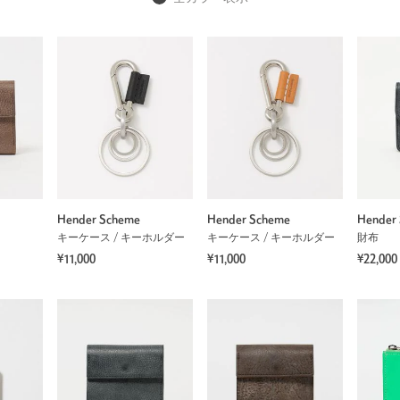
Hender Scheme
Hender Scheme
Hender
キーケース / キーホルダー
キーケース / キーホルダー
財布
¥11,000
¥11,000
¥22,000