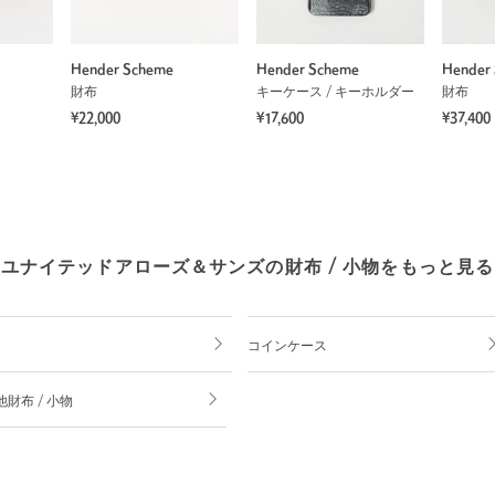
Hender Scheme
Hender Scheme
Hender
財布
キーケース / キーホルダー
財布
¥22,000
¥17,600
¥37,400
ユナイテッドアローズ＆サンズの財布 / 小物をもっと見る
コインケース
財布 / 小物