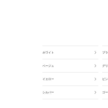
ホワイト
ブラ
ベージュ
グリ
イエロー
ピン
シルバー
ゴー