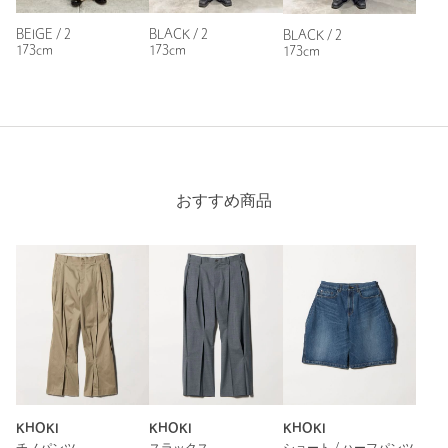
BEIGE / 2
BLACK / 2
BLACK / 2
173cm
173cm
173cm
おすすめ商品
KHOKI
KHOKI
KHOKI