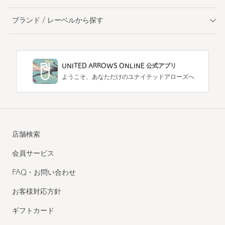
ブランド / レーベルから探す
UNITED ARROWS ONLINE 公式アプリ
ようこそ、あなただけのユナイテッドアローズへ
店舗検索
会員サービス
FAQ・お問い合わせ
お客様対応方針
ギフトカード