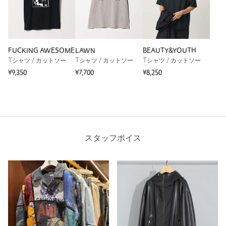
FUCKING AWESOME
LAWN
BEAUTY&YOUTH
Tシャツ / カットソー
Tシャツ / カットソー
Tシャツ / カットソー
¥9,350
¥7,700
¥8,250
スタッフボイス