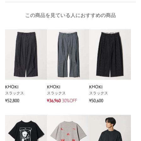
この商品を見ている人におすすめの商品
KHOKI
KHOKI
KHOKI
スラックス
スラックス
スラックス
¥52,800
¥36,960
30%OFF
¥50,600