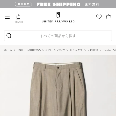
BRAND
すべての商品から探す
ホーム
UNITED ARROWS & SONS
パンツ
スラックス
＜KHOKI＞ Pleated S