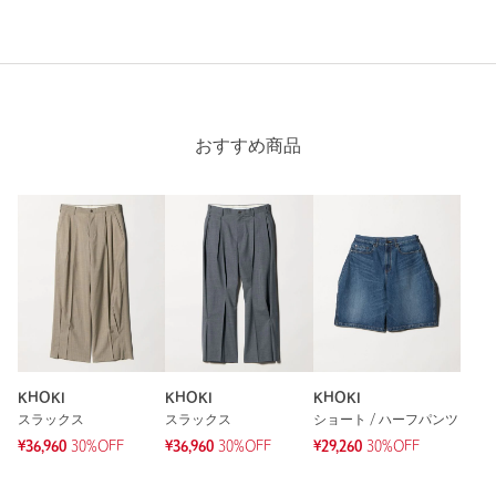
おすすめ商品
KHOKI
KHOKI
KHOKI
スラックス
スラックス
ショート / ハーフパンツ
¥36,960
30%OFF
¥36,960
30%OFF
¥29,260
30%OFF