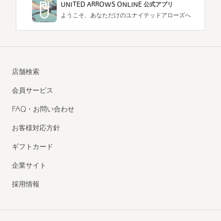
UNITED ARROWS ONLINE 公式アプリ
ようこそ、あなただけのユナイテッドアローズへ
店舗検索
会員サービス
FAQ・お問い合わせ
お客様対応方針
ギフトカード
企業サイト
採用情報