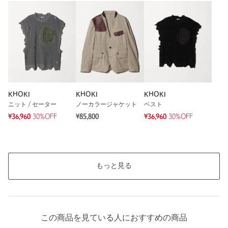
KHOKI
KHOKI
KHOKI
ニット / セーター
ノーカラージャケット
ベスト
¥36,960
30%OFF
¥85,800
¥36,960
30%OFF
もっと見る
この商品を見ている人におすすめの商品