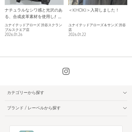
ナチュラルなシワ感と光沢のあ
＜KHOKI＞入荷しました！
る、合成皮革素材を使用したジ
ャケット
ユナイテッドアローズ 渋谷スクラン
ユナイテッドアローズ＆サンズ 渋谷
ブルスクエア店
店
2026.01.26
2026.01.22
カテゴリーから探す
ブランド / レーベルから探す