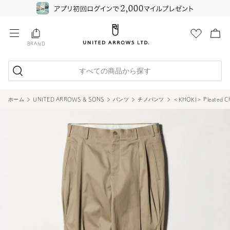
BRAND
すべての商品から探す
ホーム
UNITED ARROWS & SONS
パンツ
チノパンツ
＜KHOKI＞ Pleated 