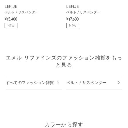
LEFIJE
LEFIJE
ベルト / サスペンダー
ベルト / サスペンダー
¥15,400
¥17,600
NEW
NEW
エメル リファインズのファッション雑貨をもっ
と見る
すべてのファッション雑貨
ベルト / サスペンダー
カラーから探す