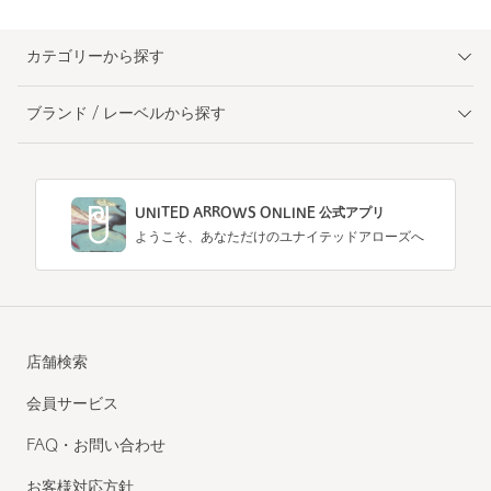
カテゴリーから探す
ブランド / レーベルから探す
UNITED ARROWS ONLINE 公式アプリ
ようこそ、あなただけのユナイテッドアローズへ
店舗検索
会員サービス
FAQ・お問い合わせ
お客様対応方針