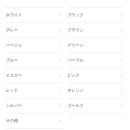
ホワイト
ブラック
グレー
ブラウン
ベージュ
グリーン
ブルー
パープル
イエロー
ピンク
レッド
オレンジ
シルバー
ゴールド
その他