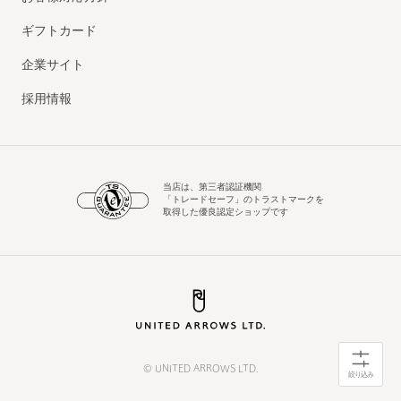
ギフトカード
企業サイト
採用情報
当店は、第三者認証機関
「トレードセーフ」のトラストマークを
取得した優良認定ショップです
© UNITED ARROWS LTD.
絞り込み