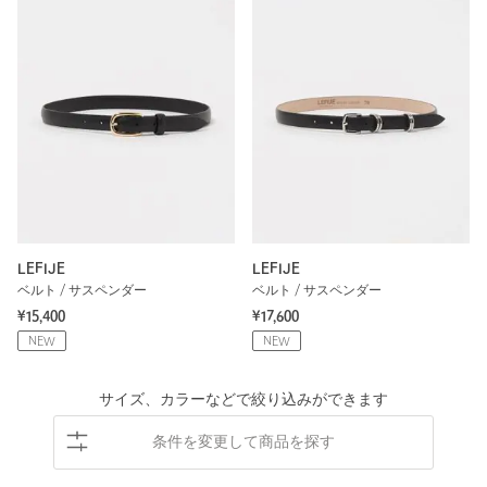
LEFIJE
LEFIJE
ベルト / サスペンダー
ベルト / サスペンダー
¥15,400
¥17,600
NEW
NEW
サイズ、カラーなどで絞り込みができます
条件を変更して商品を探す