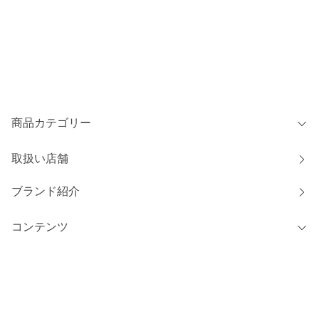
商品カテゴリー
取扱い店舗
ブランド紹介
コンテンツ