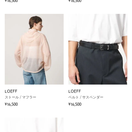
¥16,500
¥16,500
LOEFF
LOEFF
ストール / マフラー
ベルト / サスペンダー
¥16,500
¥16,500