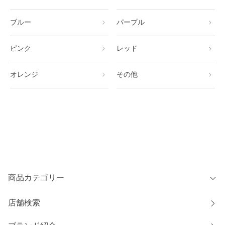
ブルー
パープル
ピンク
レッド
オレンジ
その他
商品カテゴリー
店舗検索