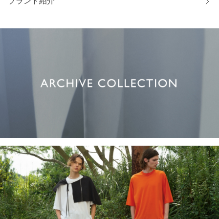
ブランド紹介