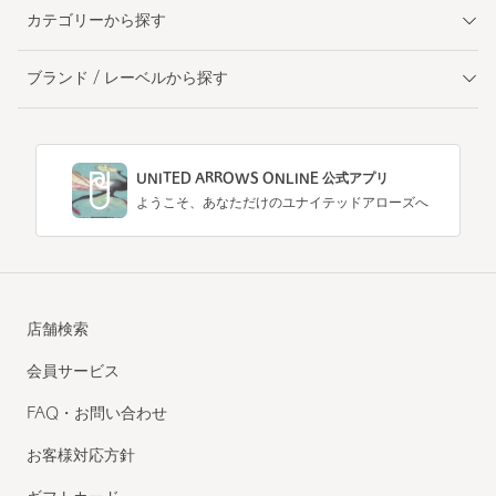
カテゴリーから探す
ブランド / レーベルから探す
UNITED ARROWS ONLINE 公式アプリ
ようこそ、あなただけのユナイテッドアローズへ
店舗検索
会員サービス
FAQ・お問い合わせ
お客様対応方針