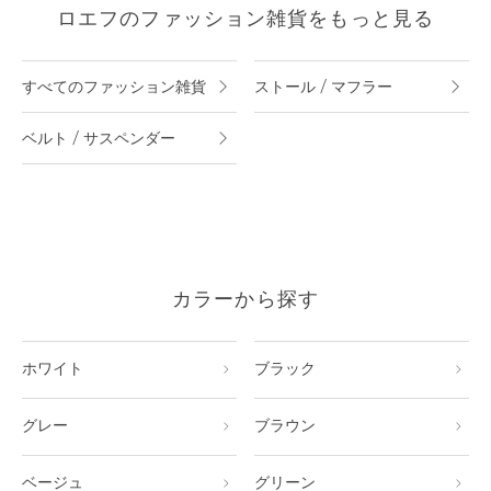
ロエフのファッション雑貨をもっと見る
すべてのファッション雑貨
ストール / マフラー
ベルト / サスペンダー
カラーから探す
ホワイト
ブラック
グレー
ブラウン
ベージュ
グリーン