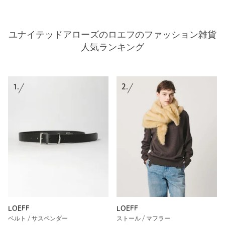
ユナイテッドアローズのロエフのファッション雑貨
人気ランキング
1.
2.
LOEFF
LOEFF
ベルト / サスペンダー
ストール / マフラー