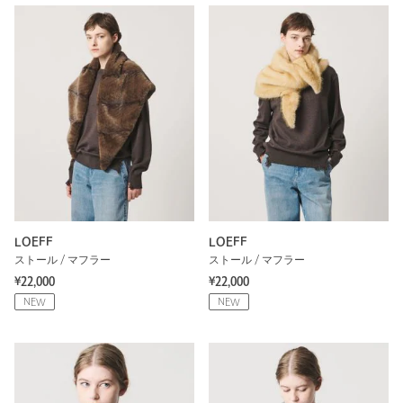
LOEFF
LOEFF
ストール / マフラー
ストール / マフラー
¥22,000
¥22,000
NEW
NEW