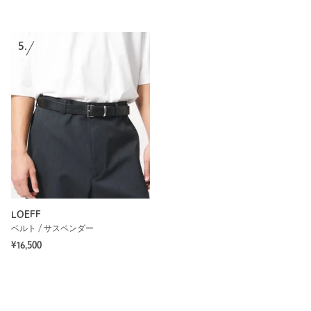
5.
LOEFF
ベルト / サスペンダー
¥16,500