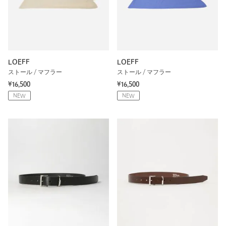
LOEFF
LOEFF
ストール / マフラー
ストール / マフラー
¥16,500
¥16,500
NEW
NEW