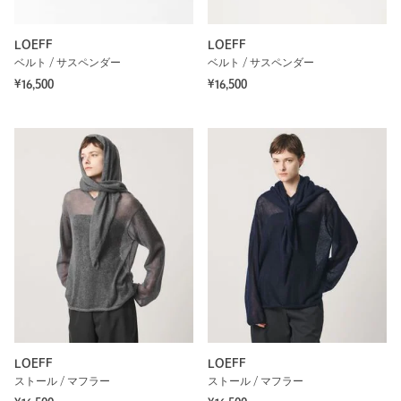
LOEFF
LOEFF
ベルト / サスペンダー
ベルト / サスペンダー
¥16,500
¥16,500
LOEFF
LOEFF
ストール / マフラー
ストール / マフラー