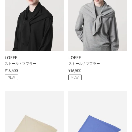
LOEFF
LOEFF
ストール / マフラー
ストール / マフラー
¥16,500
¥16,500
NEW
NEW