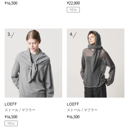
¥16,500
¥22,000
NEW
3.
4.
LOEFF
LOEFF
ストール / マフラー
ストール / マフラー
¥16,500
¥16,500
NEW