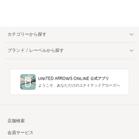
カテゴリーから探す
ブランド / レーベルから探す
UNITED ARROWS ONLINE 公式アプリ
ようこそ、あなただけのユナイテッドアローズへ
店舗検索
会員サービス