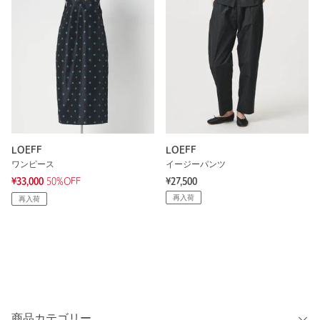
LOEFF
LOEFF
ワンピース
イージーパンツ
¥33,000
50%OFF
¥27,500
再入荷
再入荷
商品カテゴリー