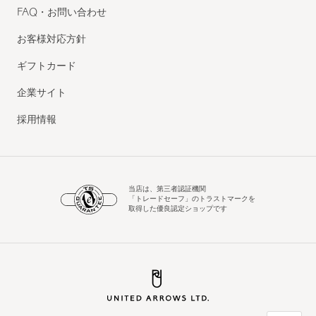
FAQ・お問い合わせ
お客様対応方針
ギフトカード
企業サイト
採用情報
当店は、第三者認証機関
「トレードセーフ」のトラストマークを
取得した優良認定ショップです