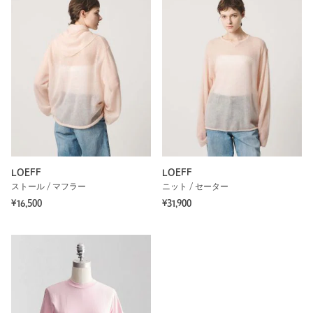
LOEFF
LOEFF
ストール / マフラー
ニット / セーター
¥16,500
¥31,900