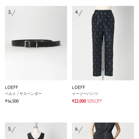
3.
4.
LOEFF
LOEFF
ベルト / サスペンダー
イージーパンツ
¥16,500
¥22,000
50%OFF
5.
6.