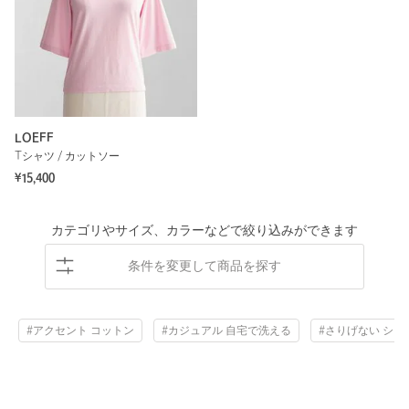
LOEFF
Tシャツ / カットソー
¥15,400
カテゴリやサイズ、カラーなどで絞り込みができます
条件を変更して商品を探す
#アクセント コットン
#カジュアル 自宅で洗える
#さりげない シン