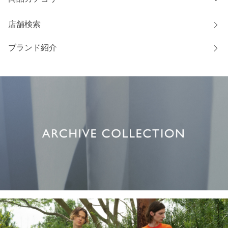
店舗検索
ブランド紹介