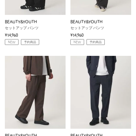
BEAUTY&YOUTH
BEAUTY&YOUTH
セットアップ パンツ
セットアップ パンツ
¥14,960
¥14,960
NEW
予約商品
NEW
予約商品
BEAUTY&YOUTH
BEAUTY&YOUTH