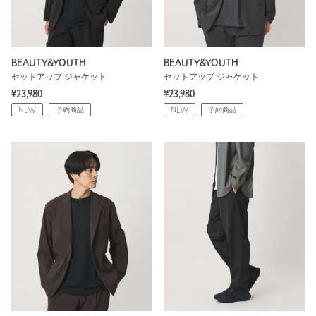
BEAUTY&YOUTH
BEAUTY&YOUTH
セットアップ ジャケット
セットアップ ジャケット
¥23,980
¥23,980
NEW
予約商品
NEW
予約商品