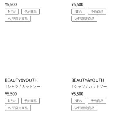
¥5,500
¥5,500
NEW
予約商品
NEW
予約商品
WEB限定商品
WEB限定商品
BEAUTY&YOUTH
BEAUTY&YOUTH
Tシャツ / カットソー
Tシャツ / カットソー
¥5,500
¥5,500
NEW
予約商品
NEW
予約商品
WEB限定商品
WEB限定商品