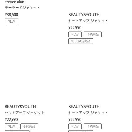
steven alan
テーラードジャケット
¥38,500
BEAUTY&YOUTH
セットアップ ジャケット
NEW
¥22,990
NEW
予約商品
WEB限定商品
BEAUTY&YOUTH
BEAUTY&YOUTH
セットアップ ジャケット
セットアップ ジャケット
¥22,990
¥22,990
NEW
予約商品
NEW
予約商品