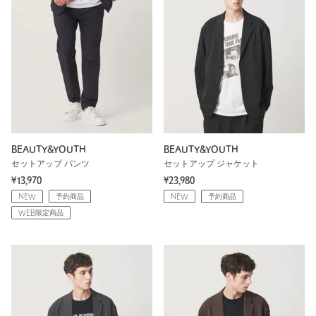
BEAUTY&YOUTH
BEAUTY&YOUTH
セットアップ パンツ
セットアップ ジャケット
¥13,970
¥23,980
NEW
予約商品
NEW
予約商品
WEB限定商品