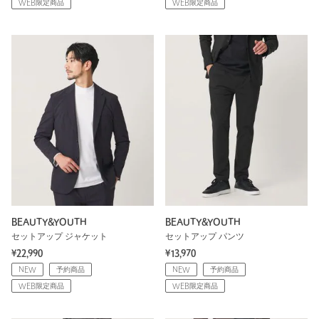
WEB限定商品
WEB限定商品
BEAUTY&YOUTH
BEAUTY&YOUTH
セットアップ ジャケット
セットアップ パンツ
¥22,990
¥13,970
NEW
予約商品
NEW
予約商品
WEB限定商品
WEB限定商品