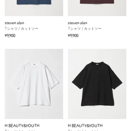
steven alan
steven alan
Tシャツ / カットソー
Tシャツ / カットソー
¥9,900
¥9,900
H BEAUTY&YOUTH
H BEAUTY&YOUTH