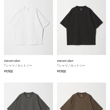
steven alan
steven alan
Tシャツ / カットソー
Tシャツ / カットソー
¥9,900
¥9,900