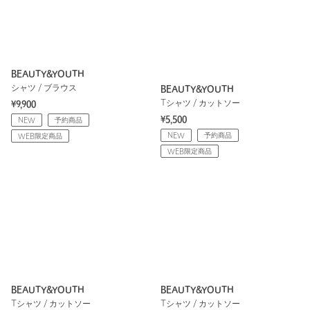
BEAUTY&YOUTH
シャツ / ブラウス
BEAUTY&YOUTH
Tシャツ / カットソー
¥9,900
¥5,500
NEW
予約商品
NEW
予約商品
WEB限定商品
WEB限定商品
BEAUTY&YOUTH
BEAUTY&YOUTH
Tシャツ / カットソー
Tシャツ / カットソー