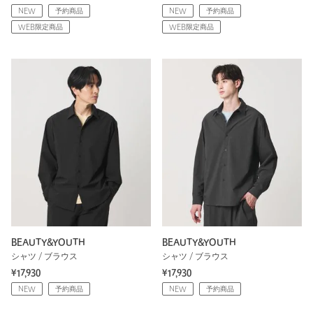
NEW
予約商品
NEW
予約商品
WEB限定商品
WEB限定商品
BEAUTY&YOUTH
BEAUTY&YOUTH
シャツ / ブラウス
シャツ / ブラウス
¥17,930
¥17,930
NEW
予約商品
NEW
予約商品