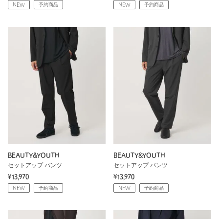
NEW
予約商品
NEW
予約商品
BEAUTY&YOUTH
BEAUTY&YOUTH
セットアップ パンツ
セットアップ パンツ
¥13,970
¥13,970
NEW
予約商品
NEW
予約商品