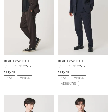
BEAUTY&YOUTH
BEAUTY&YOUTH
セットアップ パンツ
セットアップ パンツ
¥13,970
¥13,970
NEW
予約商品
NEW
予約商品
WEB限定商品