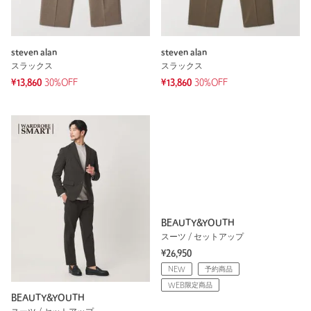
steven alan
steven alan
スラックス
スラックス
¥13,860
30%OFF
¥13,860
30%OFF
BEAUTY&YOUTH
スーツ / セットアップ
¥26,950
NEW
予約商品
WEB限定商品
BEAUTY&YOUTH