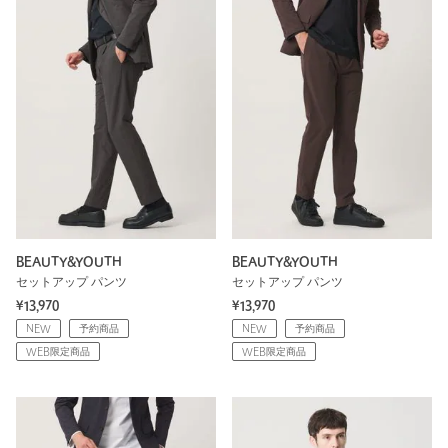
BEAUTY&YOUTH
BEAUTY&YOUTH
セットアップ パンツ
セットアップ パンツ
¥13,970
¥13,970
NEW
予約商品
NEW
予約商品
WEB限定商品
WEB限定商品