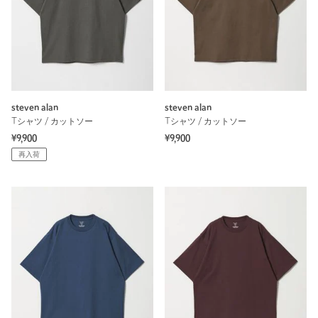
steven alan
steven alan
Tシャツ / カットソー
Tシャツ / カットソー
¥9,900
¥9,900
再入荷