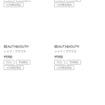
WEB限定商品
WEB限定商品
BEAUTY&YOUTH
BEAUTY&YOUTH
シャツ / ブラウス
シャツ / ブラウス
¥9,900
¥9,900
NEW
予約商品
NEW
予約商品
WEB限定商品
WEB限定商品