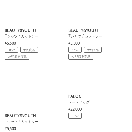
BEAUTY&YOUTH
BEAUTY&YOUTH
Tシャツ / カットソー
Tシャツ / カットソー
¥5,500
¥5,500
NEW
予約商品
NEW
予約商品
WEB限定商品
WEB限定商品
hALON
トートバッグ
¥22,000
BEAUTY&YOUTH
NEW
Tシャツ / カットソー
¥5,500