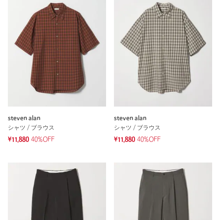
steven alan
steven alan
シャツ / ブラウス
シャツ / ブラウス
¥11,880
40%OFF
¥11,880
40%OFF