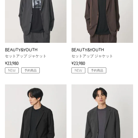
BEAUTY&YOUTH
BEAUTY&YOUTH
セットアップ ジャケット
セットアップ ジャケット
¥23,980
¥23,980
NEW
予約商品
NEW
予約商品