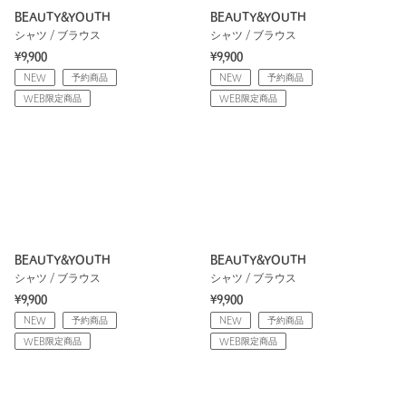
BEAUTY&YOUTH
BEAUTY&YOUTH
シャツ / ブラウス
シャツ / ブラウス
¥9,900
¥9,900
NEW
予約商品
NEW
予約商品
WEB限定商品
WEB限定商品
BEAUTY&YOUTH
BEAUTY&YOUTH
シャツ / ブラウス
シャツ / ブラウス
¥9,900
¥9,900
NEW
予約商品
NEW
予約商品
WEB限定商品
WEB限定商品