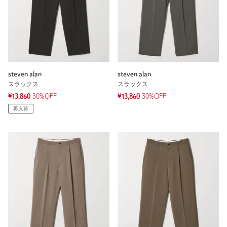
steven alan
steven alan
スラックス
スラックス
¥13,860
30%OFF
¥13,860
30%OFF
再入荷