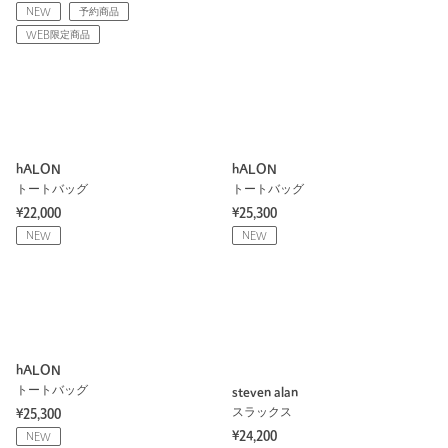
NEW
予約商品
WEB限定商品
hALON
hALON
トートバッグ
トートバッグ
¥22,000
¥25,300
NEW
NEW
hALON
トートバッグ
steven alan
スラックス
¥25,300
¥24,200
NEW