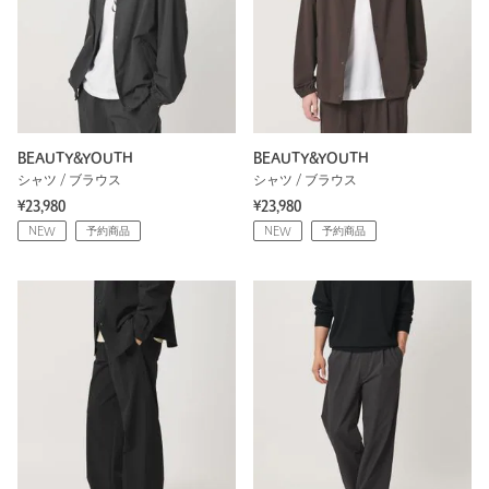
BEAUTY&YOUTH
BEAUTY&YOUTH
シャツ / ブラウス
シャツ / ブラウス
¥23,980
¥23,980
NEW
予約商品
NEW
予約商品