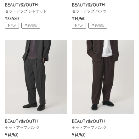
BEAUTY&YOUTH
BEAUTY&YOUTH
セットアップ ジャケット
セットアップ パンツ
¥23,980
¥14,960
NEW
予約商品
NEW
予約商品
BEAUTY&YOUTH
BEAUTY&YOUTH
セットアップ パンツ
セットアップ パンツ
¥14,960
¥14,960