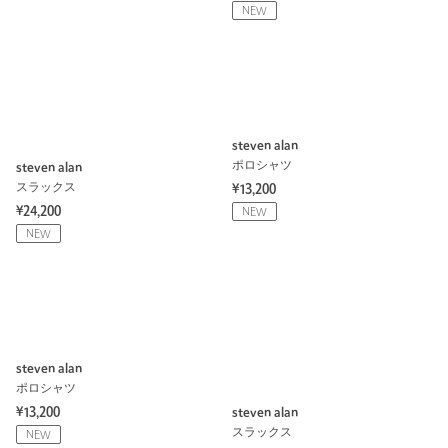
NEW
steven alan
ポロシャツ
steven alan
スラックス
¥13,200
¥24,200
NEW
NEW
steven alan
ポロシャツ
¥13,200
steven alan
スラックス
NEW