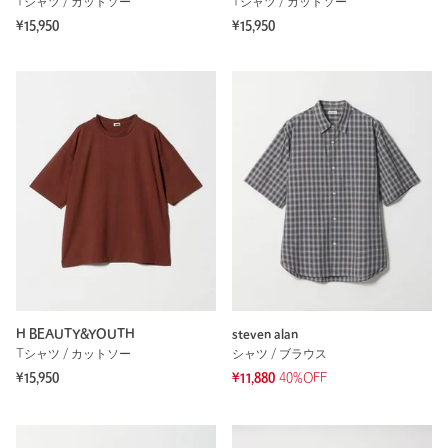
Tシャツ / カットソー
Tシャツ / カットソー
¥15,950
¥15,950
H BEAUTY&YOUTH
steven alan
Tシャツ / カットソー
シャツ / ブラウス
¥15,950
¥11,880
40%OFF