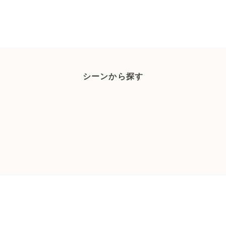
シーンから探す