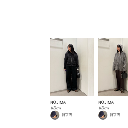
NOJIMA
NOJIMA
163cm
163cm
新宿店
新宿店