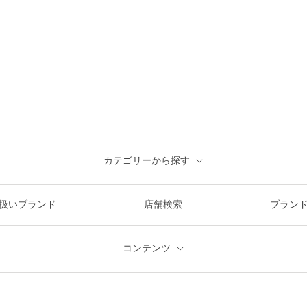
カテゴリーから探す
扱いブランド
店舗検索
ブラン
コンテンツ