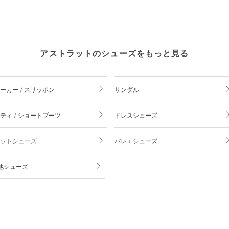
アストラットのシューズをもっと見る
ーカー / スリッポン
サンダル
ティ / ショートブーツ
ドレスシューズ
ットシューズ
バレエシューズ
他シューズ