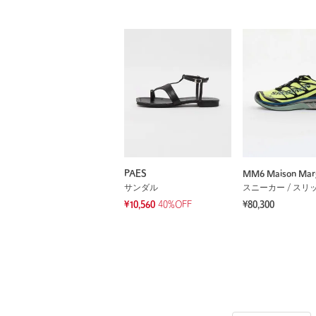
PAES
MM6 Maison Marg
サンダル
スニーカー / スリ
¥10,560
40%OFF
¥80,300