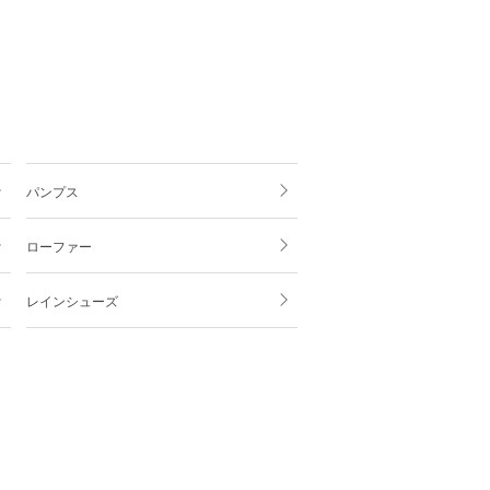
パンプス
ローファー
レインシューズ