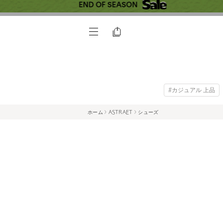
#カジュアル 上品
ホーム
ASTRAET
シューズ