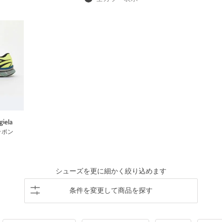
iela
ッポン
シューズを更に細かく絞り込めます
条件を変更して商品を探す