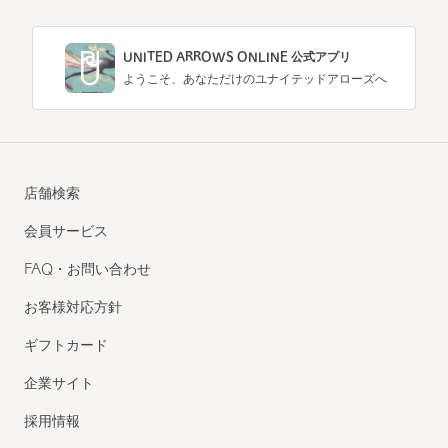
UNITED ARROWS ONLINE 公式アプリ
ようこそ、あなただけのユナイテッドアローズへ
店舗検索
会員サービス
FAQ・お問い合わせ
お客様対応方針
ギフトカード
企業サイト
採用情報