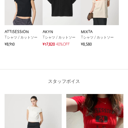
ATTISESSION
AKYN
MIXTA
Tシャツ / カットソー
Tシャツ / カットソー
Tシャツ / カットソー
¥8,910
¥17,820
40%OFF
¥8,580
スタッフボイス