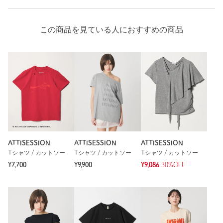
この商品を見ている人におすすめの商品
ATTISESSION
ATTISESSION
ATTISESSION
Tシャツ / カットソー
Tシャツ / カットソー
Tシャツ / カットソー
¥7,700
¥9,900
¥9,086
30%OFF