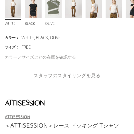
WHITE
BLACK
OLIVE
カラー：
WHITE, BLACK, OLIVE
サイズ：
FREE
カラー／サイズごとの在庫を確認する
スタッフのスタイリングを見る
ATTISESSION
＜ATTISESSION＞レース ドッキング Tシャツ