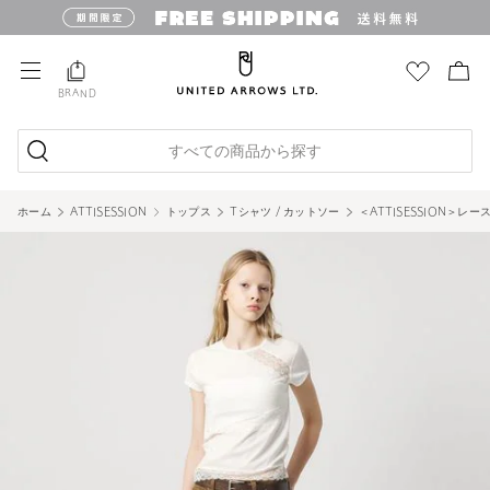
BRAND
すべての商品から探す
ホーム
ATTISESSION
トップス
Tシャツ / カットソー
＜ATTISESSION＞レ