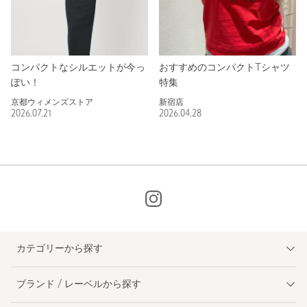
コンパクトなシルエットが今っ
おすすめのコンパクトTシャツ
ぽい！
特集
京都ウィメンズストア
新宿店
2026.07.21
2026.04.28
カテゴリーから探す
ブランド / レーベルから探す