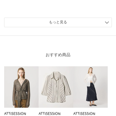
もっと見る
おすすめ商品
ATTISESSION
ATTISESSION
ATTISESSION