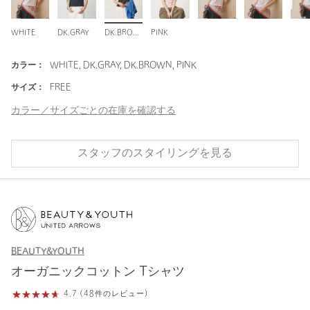
WHITE
DK.GRAY
DK.BROWN
PINK
カラー：
WHITE, DK.GRAY, DK.BROWN, PINK
サイズ：
FREE
カラー／サイズごとの在庫を確認する
スタッフのスタイリングを見る
BEAUTY&YOUTH
オーガニックコットン Tシャツ
4.7 (48件のレビュー)