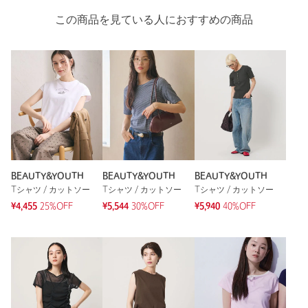
この商品を見ている人におすすめの商品
BEAUTY&YOUTH
BEAUTY&YOUTH
BEAUTY&YOUTH
Tシャツ / カットソー
Tシャツ / カットソー
Tシャツ / カットソー
¥4,455
25%OFF
¥5,544
30%OFF
¥5,940
40%OFF