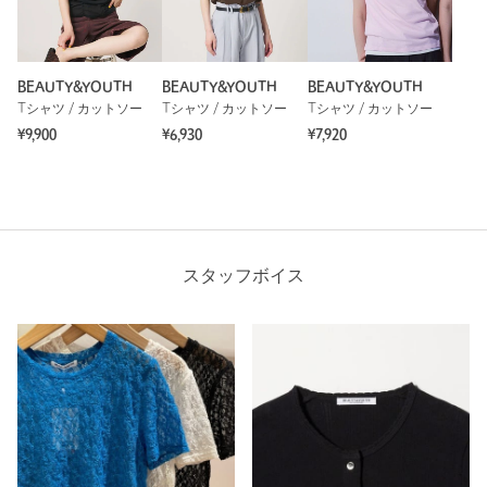
BEAUTY&YOUTH
BEAUTY&YOUTH
BEAUTY&YOUTH
Tシャツ / カットソー
Tシャツ / カットソー
Tシャツ / カットソー
¥9,900
¥6,930
¥7,920
スタッフボイス