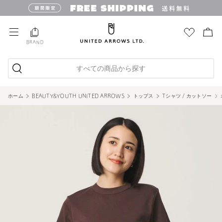
BRAND
すべての商品から探す
ホーム
BEAUTY&YOUTH UNITED ARROWS
トップス
Tシャツ / カットソー