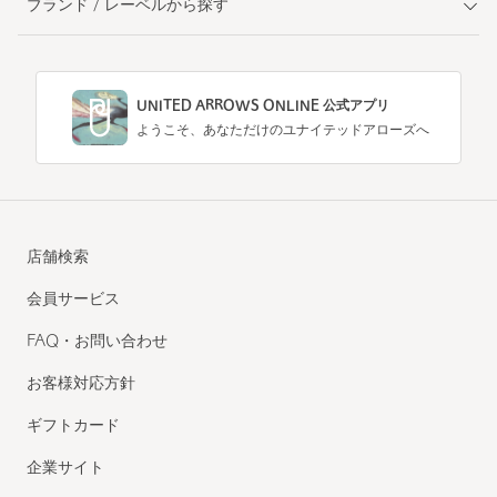
ブランド / レーベルから探す
UNITED ARROWS ONLINE 公式アプリ
ようこそ、あなただけのユナイテッドアローズへ
店舗検索
会員サービス
FAQ・お問い合わせ
お客様対応方針
ギフトカード
企業サイト